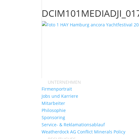
DCIM101MEDIADJI_017
UNTERNEHMEN
Firmenportrait
Jobs und Karriere
Mitarbeiter
Philosophie
Sponsoring
Service- & Reklamationsablauf
Weatherdock AG Conflict Minerals Policy