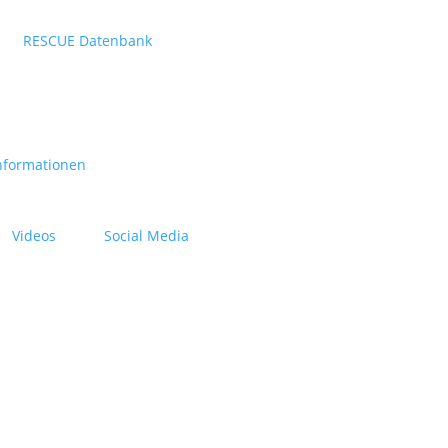
RESCUE Datenbank
nformationen
Videos
Social Media