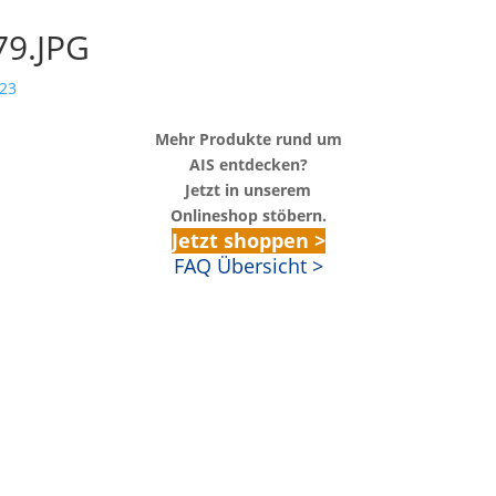
9.JPG
Mehr Produkte rund um
AIS entdecken?
Jetzt in unserem
Onlineshop stöbern.
Jetzt shoppen >
FAQ Übersicht >