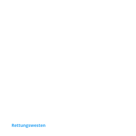
Rettungswesten