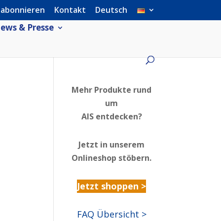
 abonnieren
Kontakt
Deutsch
ews & Presse
Mehr Produkte rund
um
AIS entdecken?
Jetzt in unserem
Onlineshop stöbern.
Jetzt shoppen >
FAQ Übersicht >