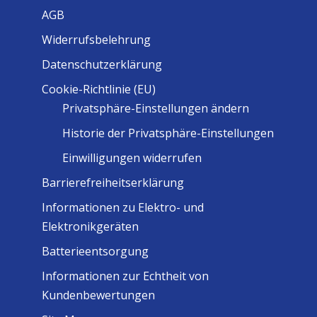
AGB
Widerrufsbelehrung
Datenschutzerklärung
Cookie-Richtlinie (EU)
Privatsphäre-Einstellungen ändern
Historie der Privatsphäre-Einstellungen
Einwilligungen widerrufen
Barrierefreiheitserklärung
Informationen zu Elektro- und
Elektronikgeräten
Batterieentsorgung
Informationen zur Echtheit von
Kundenbewertungen