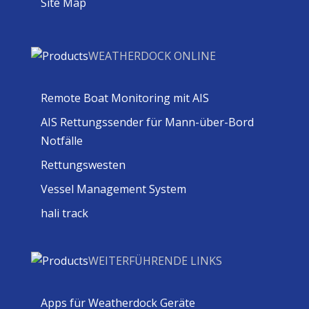
Site Map
WEATHERDOCK ONLINE
Remote Boat Monitoring mit AIS
AIS Rettungssender für Mann-über-Bord
Notfälle
Rettungswesten
Vessel Management System
hali track
WEITERFÜHRENDE LINKS
Apps für Weatherdock Geräte