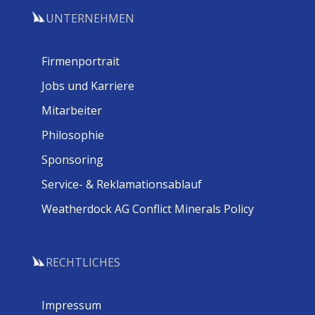
UNTERNEHMEN
Firmenportrait
Jobs und Karriere
Mitarbeiter
Philosophie
Sponsoring
Service- & Reklamationsablauf
Weatherdock AG Conflict Minerals Policy
RECHTLICHES
Impressum