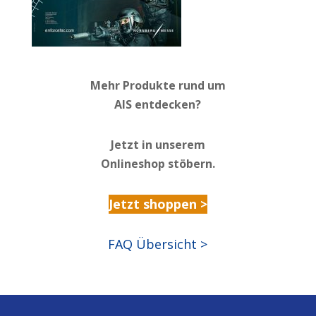
Mehr Produkte rund um
AIS entdecken?
Jetzt in unserem
Onlineshop stöbern.
Jetzt shoppen >
FAQ Übersicht >