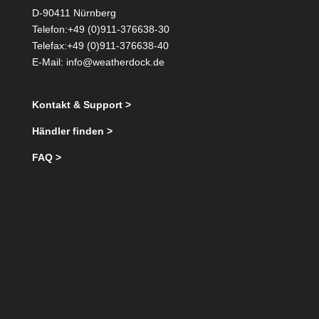
D-90411 Nürnberg
Telefon:+49 (0)911-376638-30
Telefax:+49 (0)911-376638-40
E-Mail:
info@weatherdock.de
Kontakt & Support >
Händler finden >
FAQ >