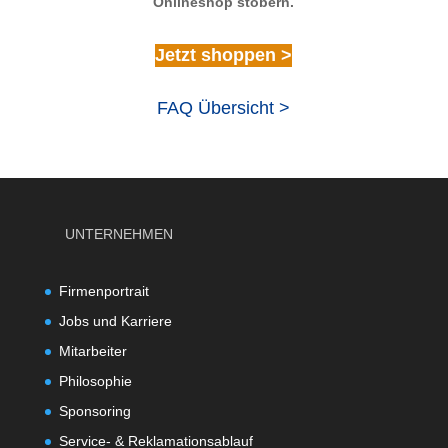
Onlineshop stöbern.
Jetzt shoppen >
FAQ Übersicht >
UNTERNEHMEN
Firmenportrait
Jobs und Karriere
Mitarbeiter
Philosophie
Sponsoring
Service- & Reklamationsablauf