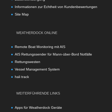
Informationen zur Echtheit von Kundenbewertungen
Site Map
WEATHERDOCK ONLINE
Remote Boat Monitoring mit AIS
AIS Rettungssender für Mann-über-Bord Notfälle
Rettungswesten
Vessel Management System
hali track
WEITERFÜHRENDE LINKS
Apps für Weatherdock Geräte