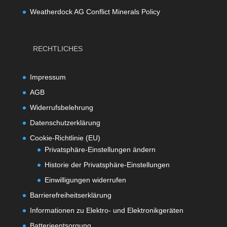
Weatherdock AG Conflict Minerals Policy
RECHTLICHES
Impressum
AGB
Widerrufsbelehrung
Datenschutzerklärung
Cookie-Richtlinie (EU)
Privatsphäre-Einstellungen ändern
Historie der Privatsphäre-Einstellungen
Einwilligungen widerrufen
Barrierefreiheitserklärung
Informationen zu Elektro- und Elektronikgeräten
Batterieentsorgung