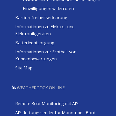
Einwilligungen widerrufen
Barrierefreiheitserklärung
Informationen zu Elektro- und
Elektronikgeräten
Batterieentsorgung
Informationen zur Echtheit von
Kundenbewertungen
Site Map
WEATHERDOCK ONLINE
Remote Boat Monitoring mit AIS
AIS Rettungssender für Mann-über-Bord