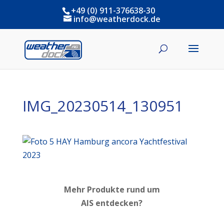
+49 (0) 911-376638-30
info@weatherdock.de
IMG_20230514_130951
Mehr Produkte rund um
AIS entdecken?