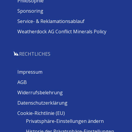
Philosophie
Sponsoring
Service- & Reklamationsablauf
Weatherdock AG Conflict Minerals Policy
RECHTLICHES
Impressum
AGB
Widerrufsbelehrung
Datenschutzerklärung
Cookie-Richtlinie (EU)
Privatsphäre-Einstellungen ändern
Historie der Privatsphäre-Einstellungen