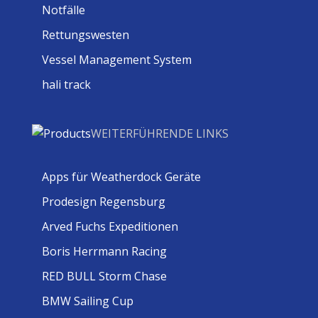
Notfälle
Rettungswesten
Vessel Management System
hali track
WEITERFÜHRENDE LINKS
Apps für Weatherdock Geräte
Prodesign Regensburg
Arved Fuchs Expeditionen
Boris Herrmann Racing
RED BULL Storm Chase
BMW Sailing Cup