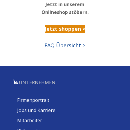
Jetzt in unserem
Onlineshop stöbern.
Jetzt shoppen >
FAQ Übersicht >
UNTERNEHMEN
Firmenportrait
Jobs und Karriere
Mitarbeiter