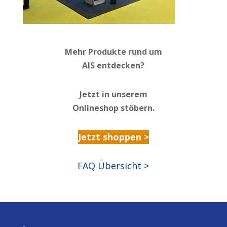
Mehr Produkte rund um
AIS entdecken?
Jetzt in unserem
Onlineshop stöbern.
Jetzt shoppen >
FAQ Übersicht >