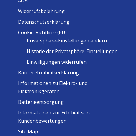
AGB
Widerrufsbelehrung
Datenschutzerklärung
Cookie-Richtlinie (EU)
Privatsphäre-Einstellungen ändern
Historie der Privatsphäre-Einstellungen
Einwilligungen widerrufen
Barrierefreiheitserklärung
Informationen zu Elektro- und
Elektronikgeräten
Batterieentsorgung
Informationen zur Echtheit von
Kundenbewertungen
Site Map