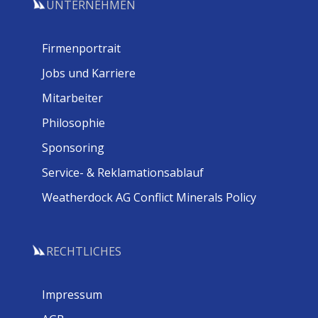
UNTERNEHMEN
Firmenportrait
Jobs und Karriere
Mitarbeiter
Philosophie
Sponsoring
Service- & Reklamationsablauf
Weatherdock AG Conflict Minerals Policy
RECHTLICHES
Impressum