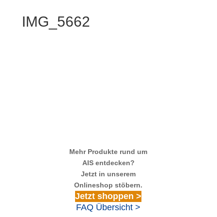
IMG_5662
Mehr Produkte rund um
AIS entdecken?
Jetzt in unserem
Onlineshop stöbern.
Jetzt shoppen >
FAQ Übersicht >