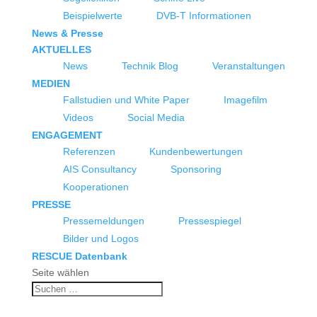
Beispielwerte
DVB-T Informationen
News & Presse
AKTUELLES
News
Technik Blog
Veranstaltungen
MEDIEN
Fallstudien und White Paper
Imagefilm
Videos
Social Media
ENGAGEMENT
Referenzen
Kundenbewertungen
AIS Consultancy
Sponsoring
Kooperationen
PRESSE
Pressemeldungen
Pressespiegel
Bilder und Logos
RESCUE Datenbank
Seite wählen