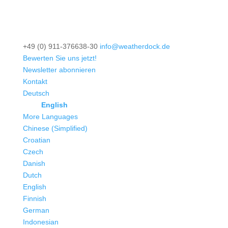
+49 (0) 911-376638-30
info@weatherdock.de
Bewerten Sie uns jetzt!
Newsletter abonnieren
Kontakt
Deutsch
English
More Languages
Chinese (Simplified)
Croatian
Czech
Danish
Dutch
English
Finnish
German
Indonesian