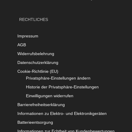
RECHTLICHES
Impressum
AGB
Widerrufsbelehrung
Datenschutzerklärung
Cookie-Richtlinie (EU)
Privatsphäre-Einstellungen ändern
Historie der Privatsphäre-Einstellungen
Einwilligungen widerrufen
Barrierefreiheitserklärung
Informationen zu Elektro- und Elektronikgeräten
Batterieentsorgung
Informationen zur Echtheit von Kundenbewertungen