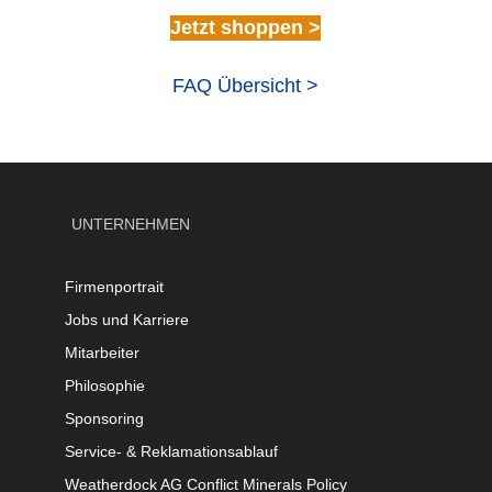
Jetzt shoppen >
FAQ Übersicht >
UNTERNEHMEN
Firmenportrait
Jobs und Karriere
Mitarbeiter
Philosophie
Sponsoring
Service- & Reklamationsablauf
Weatherdock AG Conflict Minerals Policy