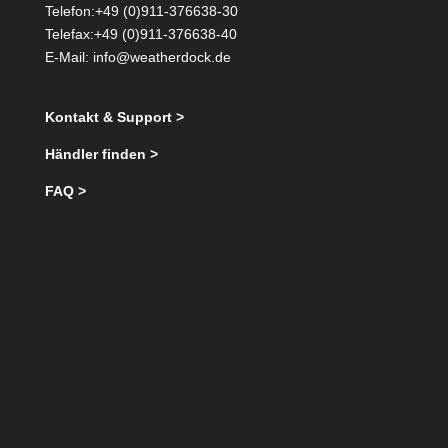
Telefon:+49 (0)911-376638-30
Telefax:+49 (0)911-376638-40
E-Mail:
info@weatherdock.de
Kontakt & Support >
Händler finden >
FAQ >