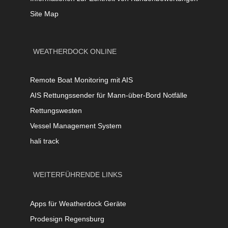
Site Map
WEATHERDOCK ONLINE
Remote Boat Monitoring mit AIS
AIS Rettungssender für Mann-über-Bord Notfälle
Rettungswesten
Vessel Management System
hali track
WEITERFÜHRENDE LINKS
Apps für Weatherdock Geräte
Prodesign Regensburg