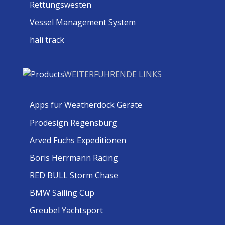
Rettungswesten
Vessel Management System
hali track
WEITERFÜHRENDE LINKS
Apps für Weatherdock Geräte
Prodesign Regensburg
Arved Fuchs Expeditionen
Boris Herrmann Racing
RED BULL Storm Chase
BMW Sailing Cup
Greubel Yachtsport