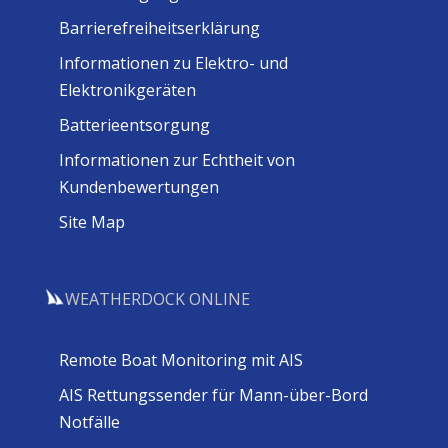
Barrierefreiheitserklärung
Informationen zu Elektro- und
Elektronikgeräten
Batterieentsorgung
Informationen zur Echtheit von
Kundenbewertungen
Site Map
WEATHERDOCK ONLINE
Remote Boat Monitoring mit AIS
AIS Rettungssender für Mann-über-Bord
Notfälle