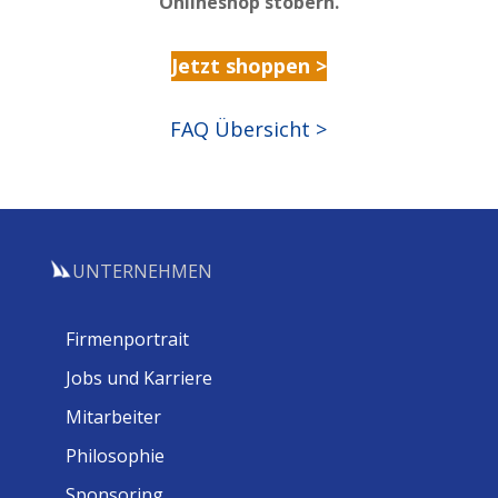
Onlineshop stöbern.
Jetzt shoppen >
FAQ Übersicht >
UNTERNEHMEN
Firmenportrait
Jobs und Karriere
Mitarbeiter
Philosophie
Sponsoring