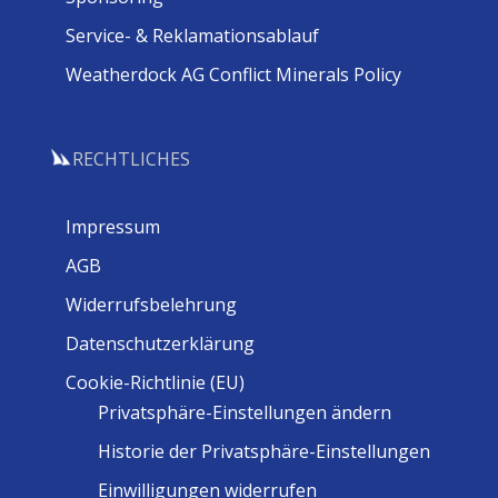
Service- & Reklamationsablauf
Weatherdock AG Conflict Minerals Policy
RECHTLICHES
Impressum
AGB
Widerrufsbelehrung
Datenschutzerklärung
Cookie-Richtlinie (EU)
Privatsphäre-Einstellungen ändern
Historie der Privatsphäre-Einstellungen
Einwilligungen widerrufen