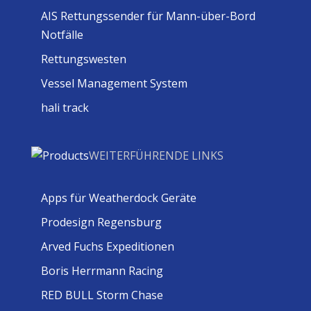
AIS Rettungssender für Mann-über-Bord
Notfälle
Rettungswesten
Vessel Management System
hali track
WEITERFÜHRENDE LINKS
Apps für Weatherdock Geräte
Prodesign Regensburg
Arved Fuchs Expeditionen
Boris Herrmann Racing
RED BULL Storm Chase