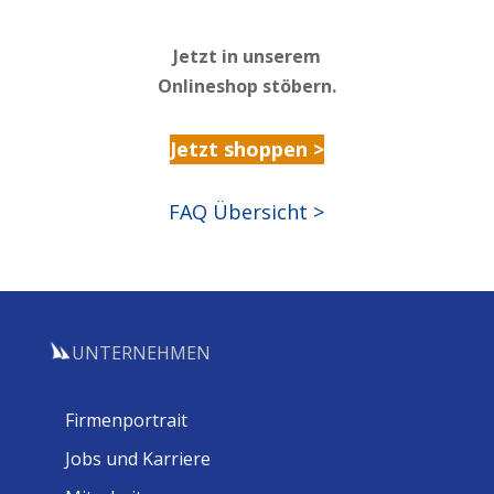
Jetzt in unserem
Onlineshop stöbern.
Jetzt shoppen >
FAQ Übersicht >
UNTERNEHMEN
Firmenportrait
Jobs und Karriere