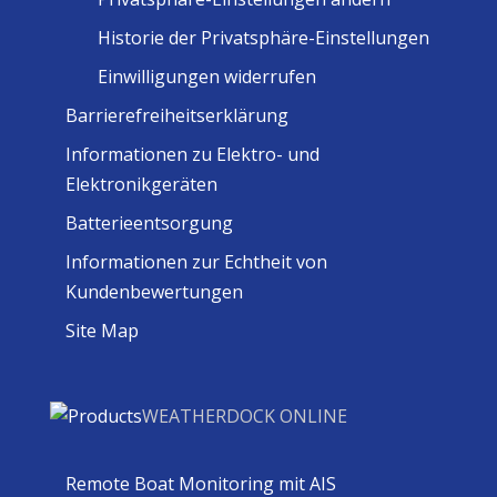
Historie der Privatsphäre-Einstellungen
Einwilligungen widerrufen
Barrierefreiheitserklärung
Informationen zu Elektro- und
Elektronikgeräten
Batterieentsorgung
Informationen zur Echtheit von
Kundenbewertungen
Site Map
WEATHERDOCK ONLINE
Remote Boat Monitoring mit AIS