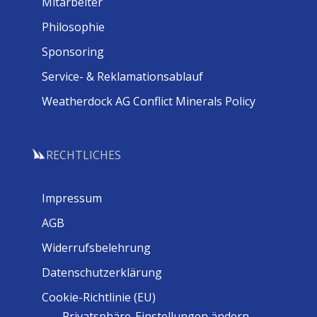
Mitarbeiter
Philosophie
Sponsoring
Service- & Reklamationsablauf
Weatherdock AG Conflict Minerals Policy
RECHTLICHES
Impressum
AGB
Widerrufsbelehrung
Datenschutzerklärung
Cookie-Richtlinie (EU)
Privatsphäre-Einstellungen ändern