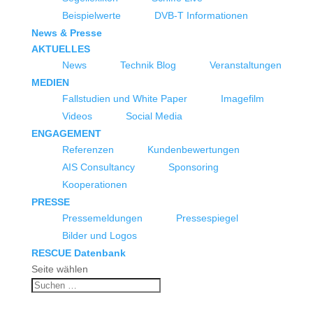
Beispielwerte
DVB-T Informationen
News & Presse
AKTUELLES
News
Technik Blog
Veranstaltungen
MEDIEN
Fallstudien und White Paper
Imagefilm
Videos
Social Media
ENGAGEMENT
Referenzen
Kundenbewertungen
AIS Consultancy
Sponsoring
Kooperationen
PRESSE
Pressemeldungen
Pressespiegel
Bilder und Logos
RESCUE Datenbank
Seite wählen