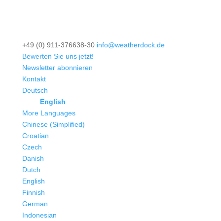
+49 (0) 911-376638-30
info@weatherdock.de
Bewerten Sie uns jetzt!
Newsletter abonnieren
Kontakt
Deutsch
English
More Languages
Chinese (Simplified)
Croatian
Czech
Danish
Dutch
English
Finnish
German
Indonesian