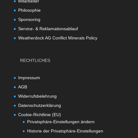
Mitarbeiter
Philosophie
Sponsoring
Service- & Reklamationsablauf
Weatherdock AG Conflict Minerals Policy
RECHTLICHES
Impressum
AGB
Widerrufsbelehrung
Datenschutzerklärung
Cookie-Richtlinie (EU)
Privatsphäre-Einstellungen ändern
Historie der Privatsphäre-Einstellungen