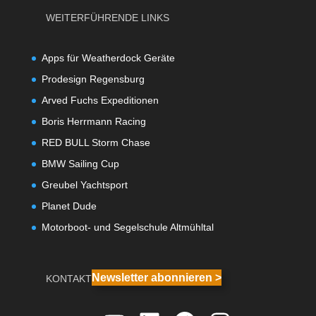
WEITERFÜHRENDE LINKS
Apps für Weatherdock Geräte
Prodesign Regensburg
Arved Fuchs Expeditionen
Boris Herrmann Racing
RED BULL Storm Chase
BMW Sailing Cup
Greubel Yachtsport
Planet Dude
Motorboot- und Segelschule Altmühltal
Newsletter abonnieren >
KONTAKT