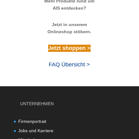
Mehr Produkte rund um
AIS entdecken?
Jetzt in unserem
Onlineshop stöbern.
Jetzt shoppen >
FAQ Übersicht >
UNTERNEHMEN
Firmenportrait
Jobs und Karriere