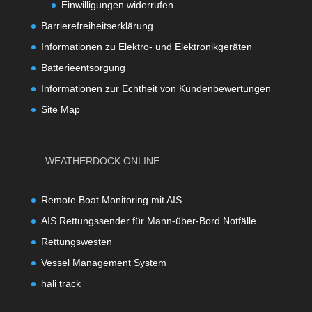
Einwilligungen widerrufen
Barrierefreiheitserklärung
Informationen zu Elektro- und Elektronikgeräten
Batterieentsorgung
Informationen zur Echtheit von Kundenbewertungen
Site Map
WEATHERDOCK ONLINE
Remote Boat Monitoring mit AIS
AIS Rettungssender für Mann-über-Bord Notfälle
Rettungswesten
Vessel Management System
hali track