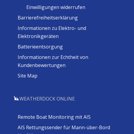
Einwilligungen widerrufen
Barrierefreiheitserklärung
Informationen zu Elektro- und
Elektronikgeräten
Batterieentsorgung
Informationen zur Echtheit von
Kundenbewertungen
Site Map
WEATHERDOCK ONLINE
Remote Boat Monitoring mit AIS
AIS Rettungssender für Mann-über-Bord