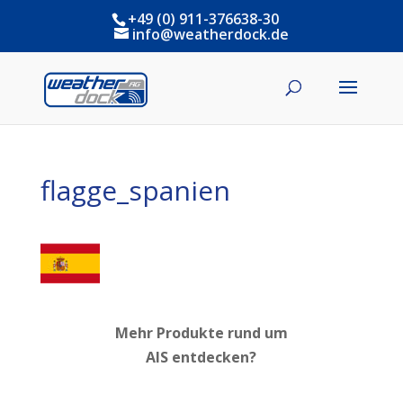
+49 (0) 911-376638-30
info@weatherdock.de
flagge_spanien
Mehr Produkte rund um
AIS entdecken?