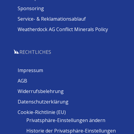
Sponsoring
Service- & Reklamationsablauf
Weatherdock AG Conflict Minerals Policy
RECHTLICHES
Impressum
AGB
Widerrufsbelehrung
Datenschutzerklärung
Cookie-Richtlinie (EU)
Privatsphäre-Einstellungen ändern
Historie der Privatsphäre-Einstellungen