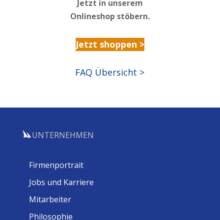
Jetzt in unserem
Onlineshop stöbern.
Jetzt shoppen >
FAQ Übersicht >
UNTERNEHMEN
Firmenportrait
Jobs und Karriere
Mitarbeiter
Philosophie