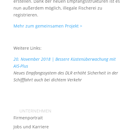
erstellen. Dank der neuen Empfangsstrukturen ist es
nun außerdem möglich, illegale Fischerei zu
registrieren.
Mehr zum gemeinsamen Projekt >
Weitere Links:
20. November 2018
| Bessere Küstenüberwachung mit
AIS-Plus
Neues Empfangssystem des DLR erhöht Sicherheit in der
Schifffahrt auch bei dichtem Verkehr
UNTERNEHMEN
Firmenportrait
Jobs und Karriere