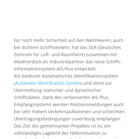
Für noch mehr Sicherheit auf den Weltmeeren, auch
bei dichtem Schiffsverkehr, hat das DLR (Deutsches
Zentrum für Luft- und Raumfahrt) zusammen mit
Weatherdock als Industriepartner das neue Schiffs-
Informationssystem AIS-Plus entwickelt.
AIS bedeutet Automatisches Identifikationssystem
(Automatic Identification System
) und dient zur
Übermittlung statischer und dynamischer
Schiffsdaten. Dank des verbesserten AIS-Plus
Empfangssystems werden Positionsmeldungen auch
bei sehr hohem Verkehrsaufkommen und schlechten
Übertragungsbedingungen zuverlässig empfangen.
Das Ziel des gemeinsamen Projektes ist es, ein
vollständiges Lagebild der Hafensituation zu