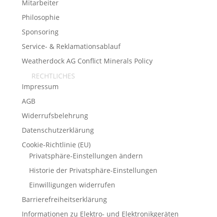
Mitarbeiter
Philosophie
Sponsoring
Service- & Reklamationsablauf
Weatherdock AG Conflict Minerals Policy
RECHTLICHES
Impressum
AGB
Widerrufsbelehrung
Datenschutzerklärung
Cookie-Richtlinie (EU)
Privatsphäre-Einstellungen ändern
Historie der Privatsphäre-Einstellungen
Einwilligungen widerrufen
Barrierefreiheitserklärung
Informationen zu Elektro- und Elektronikgeräten