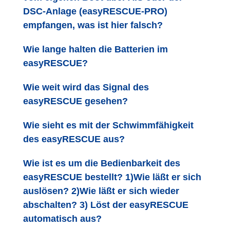
DSC-Anlage (easyRESCUE-PRO)
empfangen, was ist hier falsch?
Wie lange halten die Batterien im
easyRESCUE?
Wie weit wird das Signal des
easyRESCUE gesehen?
Wie sieht es mit der Schwimmfähigkeit
des easyRESCUE aus?
Wie ist es um die Bedienbarkeit des
easyRESCUE bestellt? 1)Wie läßt er sich
auslösen? 2)Wie läßt er sich wieder
abschalten? 3) Löst der easyRESCUE
automatisch aus?