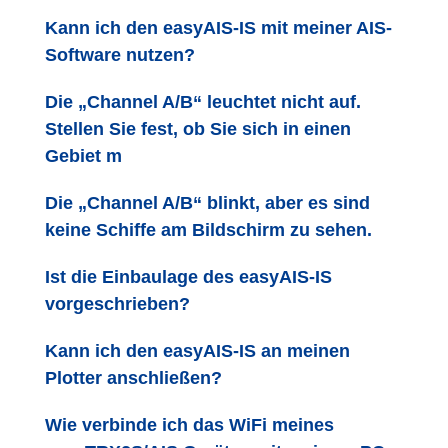
Kann ich den easyAIS-IS mit meiner AIS-
Software nutzen?
Die „Channel A/B“ leuchtet nicht auf.
Stellen Sie fest, ob Sie sich in einen
Gebiet m
Die „Channel A/B“ blinkt, aber es sind
keine Schiffe am Bildschirm zu sehen.
Ist die Einbaulage des easyAIS-IS
vorgeschrieben?
Kann ich den easyAIS-IS an meinen
Plotter anschließen?
Wie verbinde ich das WiFi meines