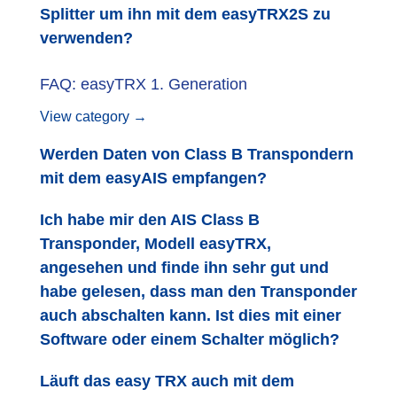
Splitter um ihn mit dem easyTRX2S zu
verwenden?
FAQ: easyTRX 1. Generation
View category →
Werden Daten von Class B Transpondern
mit dem easyAIS empfangen?
Ich habe mir den AIS Class B
Transponder, Modell easyTRX,
angesehen und finde ihn sehr gut und
habe gelesen, dass man den Transponder
auch abschalten kann. Ist dies mit einer
Software oder einem Schalter möglich?
Läuft das easy TRX auch mit dem