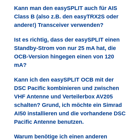
Kann man den easySPLIT auch für AIS
Class B (also z.B. den easyTRX2S oder
andere!) Transceiver verwenden?
Ist es richtig, dass der easySPLIT einen
Standby-Strom von nur 25 mA hat, die
OCB-Version hingegen einen von 120
mA?
Kann ich den easySPLIT OCB mit der
DSC Pacific kombinieren und zwischen
VHF Antenne und Verteilerbox AV205
schalten? Grund, ich möchte ein Simrad
AI50 installieren und die vorhandene DSC
Pacific Antenne benutzen.
Warum benötige ich einen anderen