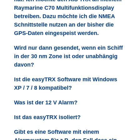
Raymarine C70 Multifunktionsdisplay
betreiben. Dazu möchte ich die NMEA
Schnittstelle nutzen an der bisher die
GPS-Daten eingespeist werden.
Wird nur dann gesendet, wenn ein Schiff
in der 30 nm Zone ist oder unabhängig
davon?
Ist die easyTRX Software mit Windows
XP / 7 / 8 kompatibel?
Was ist der 12 V Alarm?
Ist das easyTRX isoliert?
Gibt es eine Software mit einem