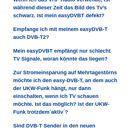
während dieser Zeit das Bild des Tv’s
schwarz. Ist mein easyDVBT defekt?
Empfange ich mit meinem easyDVB-T
auch DVB-T2?
Mein easyDVBT empfängt nur schlecht
TV Signale, woran könnte das liegen?
Zur Stromeinsparung auf Mehrtagestörns
möchte ich den easy-DVB-T, an dem auch
der UKW-Funk hängt, nur dann
einschalten, wenn ich TV schauen
möchte. Ist das möglich? Ist der UKW-
Funk trotzdem`aktiv´?
Sind DVB-T Sender in den neuen