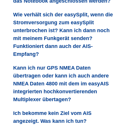
das Notebook angeschlossen werden?
Wie verhält sich der easySplit, wenn die
Stromversorgung zum easySplit
unterbrochen ist? Kann ich dann noch
mit meinem Funkgerät senden?
Funktioniert dann auch der AIS-
Empfang?
Kann ich nur GPS NMEA Daten
übertragen oder kann ich auch andere
NMEA Daten 4800 mit dem im easyAIS
integrierten hochkonvertierenden
Multiplexer übertagen?
Ich bekomme kein Ziel vom AIS
angezeigt. Was kann ich tun?