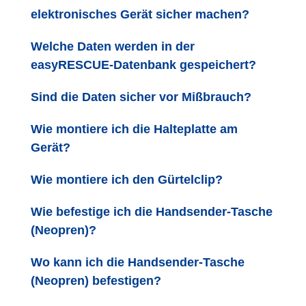
elektronisches Gerät sicher machen?
Welche Daten werden in der
easyRESCUE-Datenbank gespeichert?
Sind die Daten sicher vor Mißbrauch?
Wie montiere ich die Halteplatte am
Gerät?
Wie montiere ich den Gürtelclip?
Wie befestige ich die Handsender-Tasche
(Neopren)?
Wo kann ich die Handsender-Tasche
(Neopren) befestigen?