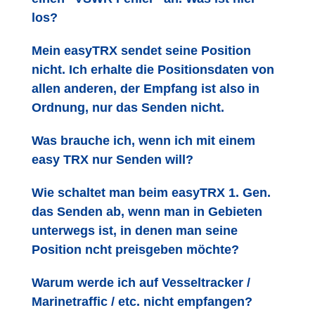
los?
Mein easyTRX sendet seine Position
nicht. Ich erhalte die Positionsdaten von
allen anderen, der Empfang ist also in
Ordnung, nur das Senden nicht.
Was brauche ich, wenn ich mit einem
easy TRX nur Senden will?
Wie schaltet man beim easyTRX 1. Gen.
das Senden ab, wenn man in Gebieten
unterwegs ist, in denen man seine
Position ncht preisgeben möchte?
Warum werde ich auf Vesseltracker /
Marinetraffic / etc. nicht empfangen?