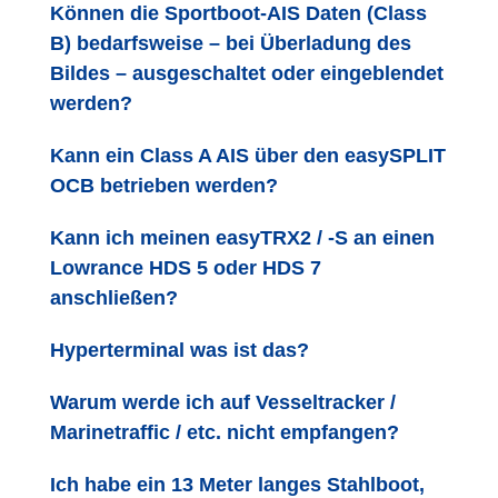
Können die Sportboot-AIS Daten (Class
B) bedarfsweise – bei Überladung des
Bildes – ausgeschaltet oder eingeblendet
werden?
Kann ein Class A AIS über den easySPLIT
OCB betrieben werden?
Kann ich meinen easyTRX2 / -S an einen
Lowrance HDS 5 oder HDS 7
anschließen?
Hyperterminal was ist das?
Warum werde ich auf Vesseltracker /
Marinetraffic / etc. nicht empfangen?
Ich habe ein 13 Meter langes Stahlboot,