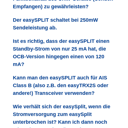
Empfangen) zu gewährleisten?
Der easySPLIT schaltet bei 250mW
Sendeleistung ab.
Ist es richtig, dass der easySPLIT einen
Standby-Strom von nur 25 mA hat, die
OCB-Version hingegen einen von 120
mA?
Kann man den easySPLIT auch für AIS
Class B (also z.B. den easyTRX2S oder
andere!) Transceiver verwenden?
Wie verhält sich der easySplit, wenn die
Stromversorgung zum easySplit
unterbrochen ist? Kann ich dann noch