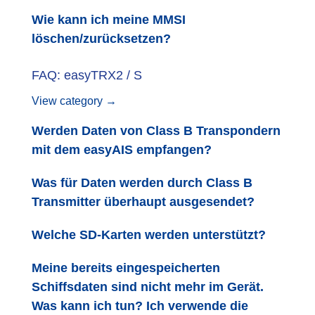
Wie kann ich meine MMSI
löschen/zurücksetzen?
FAQ: easyTRX2 / S
View category →
Werden Daten von Class B Transpondern
mit dem easyAIS empfangen?
Was für Daten werden durch Class B
Transmitter überhaupt ausgesendet?
Welche SD-Karten werden unterstützt?
Meine bereits eingespeicherten
Schiffsdaten sind nicht mehr im Gerät.
Was kann ich tun? Ich verwende die