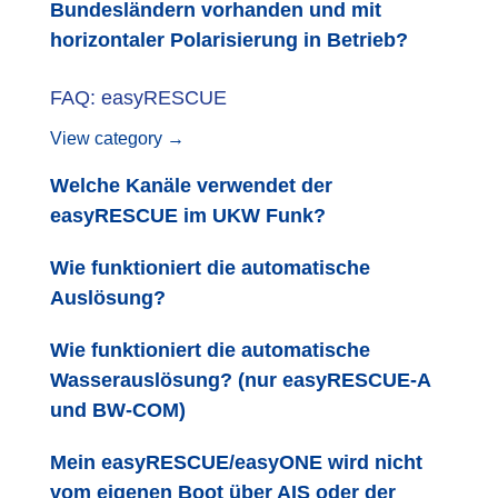
Bundesländern vorhanden und mit
horizontaler Polarisierung in Betrieb?
FAQ: easyRESCUE
View category →
Welche Kanäle verwendet der
easyRESCUE im UKW Funk?
Wie funktioniert die automatische
Auslösung?
Wie funktioniert die automatische
Wasserauslösung? (nur easyRESCUE-A
und BW-COM)
Mein easyRESCUE/easyONE wird nicht
vom eigenen Boot über AIS oder der