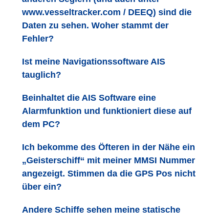
www.vesseltracker.com / DEEQ) sind die
Daten zu sehen. Woher stammt der
Fehler?
Ist meine Navigationssoftware AIS
tauglich?
Beinhaltet die AIS Software eine
Alarmfunktion und funktioniert diese auf
dem PC?
Ich bekomme des Öfteren in der Nähe ein
„Geisterschiff“ mit meiner MMSI Nummer
angezeigt. Stimmen da die GPS Pos nicht
über ein?
Andere Schiffe sehen meine statische