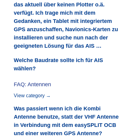
das aktuell über keinen Plotter o.ä.
verfügt. Ich trage mich mit dem
Gedanken, ein Tablet mit integriertem
GPS anzuschaffen, Navionics-Karten zu
installieren und suche nun nach der
geeigneten Lösung für das AIS …
Welche Baudrate sollte ich für AIS
wählen?
FAQ: Antennen
View category →
Was passiert wenn ich die Kombi
Antenne benutze, statt der VHF Antenne
in Verbindung mit dem easySPLIT OCB
und einer weiteren GPS Antenne?