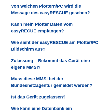
Von welchen Plottern/PC wird die
Message des easyRESCUE gesehen?
Kann mein Plotter Daten vom
easyRECUE empfangen?
Wie sieht der easyRESCUE am Plotter/PC
Bildschirm aus?
Zulassung – Bekommt das Gerät eine
eigene MMSI?
Muss diese MMSI bei der
Bundesnetzagentur gemeldet werden?
Ist das Gerät zugelassen?
Wie kann eine Datenbank ein