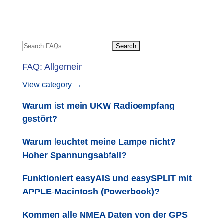
FAQ: Allgemein
View category →
Warum ist mein UKW Radioempfang
gestört?
Warum leuchtet meine Lampe nicht?
Hoher Spannungsabfall?
Funktioniert easyAIS und easySPLIT mit
APPLE-Macintosh (Powerbook)?
Kommen alle NMEA Daten von der GPS