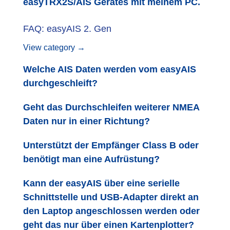
easyTRX2S/AIS Gerätes mit meinem PC.
FAQ: easyAIS 2. Gen
View category →
Welche AIS Daten werden vom easyAIS
durchgeschleift?
Geht das Durchschleifen weiterer NMEA
Daten nur in einer Richtung?
Unterstützt der Empfänger Class B oder
benötigt man eine Aufrüstung?
Kann der easyAIS über eine serielle
Schnittstelle und USB-Adapter direkt an
den Laptop angeschlossen werden oder
geht das nur über einen Kartenplotter?