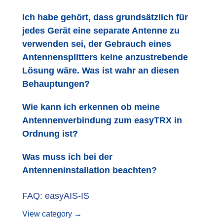
Ich habe gehört, dass grundsätzlich für
jedes Gerät eine separate Antenne zu
verwenden sei, der Gebrauch eines
Antennensplitters keine anzustrebende
Lösung wäre. Was ist wahr an diesen
Behauptungen?
Wie kann ich erkennen ob meine
Antennenverbindung zum easyTRX in
Ordnung ist?
Was muss ich bei der
Antenneninstallation beachten?
FAQ: easyAIS-IS
View category →