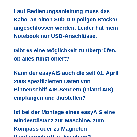
Laut Bedienungsanleitung muss das
Kabel an einen Sub-D 9 poligen Stecker
angeschlossen werden. Leider hat mein
Notebook nur USB-Anschlüsse.
Gibt es eine Möglichkeit zu überprüfen,
ob alles funktioniert?
Kann der easyAIS auch die seit 01. April
2008 spezifizierten Daten von
Binnenschiff AIS-Sendern (Inland AIS)
empfangen und darstellen?
Ist bei der Montage eines easyAIS eine
Mindestdistanz zur Maschine, zum
Kompass oder zu Magneten