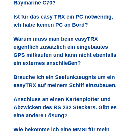
Raymarine C70?
Ist für das easy TRX ein PC notwendig,
ich habe keinen PC an Bord?
Warum muss man beim easyTRX
eigentlich zusätzlich ein eingebautes
GPS mitkaufen und kann nicht ebenfalls
ein externes anschließen?
Brauche ich ein Seefunkzeugnis um ein
easyTRX auf meinem Schiff einzubauen.
Anschluss an einen Kartenplotter und
Abzwicken des RS 232 Steckers. Gibt es
eine andere Lösung?
Wie bekomme ich eine MMSI für mein