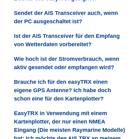
Sendet der AIS Transceiver auch, wenn
der PC ausgeschaltet ist?
Ist der AIS Transceiver für den Empfang
von Wetterdaten vorbereitet?
Wie hoch ist der Stromverbrauch, wenn
aktiv gesendet oder empfangen wird?
Brauche ich für den easyTRX einen
eigene GPS Antenne? Ich habe doch
schon eine für den Kartenplotter?
EasyTRX in Verwendung mit einem
Kartenplotter, der nur einen NMEA
Eingang (Die meisten Raymarine Modelle)
hat: Ich möchte den AIS TRX an meinem