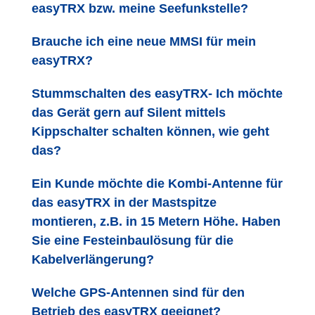
easyTRX bzw. meine Seefunkstelle?
Brauche ich eine neue MMSI für mein
easyTRX?
Stummschalten des easyTRX- Ich möchte
das Gerät gern auf Silent mittels
Kippschalter schalten können, wie geht
das?
Ein Kunde möchte die Kombi-Antenne für
das easyTRX in der Mastspitze
montieren, z.B. in 15 Metern Höhe. Haben
Sie eine Festeinbaulösung für die
Kabelverlängerung?
Welche GPS-Antennen sind für den
Betrieb des easyTRX geeignet?