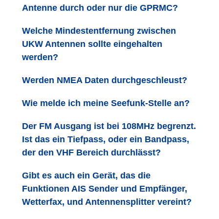
Antenne durch oder nur die GPRMC?
Welche Mindestentfernung zwischen
UKW Antennen sollte eingehalten
werden?
Werden NMEA Daten durchgeschleust?
Wie melde ich meine Seefunk-Stelle an?
Der FM Ausgang ist bei 108MHz begrenzt.
Ist das ein Tiefpass, oder ein Bandpass,
der den VHF Bereich durchlässt?
Gibt es auch ein Gerät, das die
Funktionen AIS Sender und Empfänger,
Wetterfax, und Antennensplitter vereint?