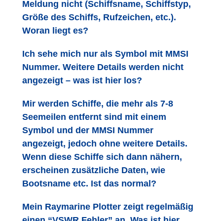
Meldung nicht (Schiffsname, Schiffstyp,
Größe des Schiffs, Rufzeichen, etc.).
Woran liegt es?
Ich sehe mich nur als Symbol mit MMSI
Nummer. Weitere Details werden nicht
angezeigt – was ist hier los?
Mir werden Schiffe, die mehr als 7-8
Seemeilen entfernt sind mit einem
Symbol und der MMSI Nummer
angezeigt, jedoch ohne weitere Details.
Wenn diese Schiffe sich dann nähern,
erscheinen zusätzliche Daten, wie
Bootsname etc. Ist das normal?
Mein Raymarine Plotter zeigt regelmäßig
einen “VSWR Fehler” an. Was ist hier