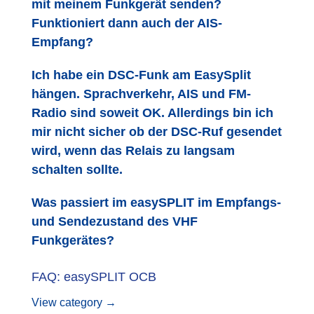
mit meinem Funkgerät senden?
Funktioniert dann auch der AIS-
Empfang?
Ich habe ein DSC-Funk am EasySplit
hängen. Sprachverkehr, AIS und FM-
Radio sind soweit OK. Allerdings bin ich
mir nicht sicher ob der DSC-Ruf gesendet
wird, wenn das Relais zu langsam
schalten sollte.
Was passiert im easySPLIT im Empfangs-
und Sendezustand des VHF
Funkgerätes?
FAQ: easySPLIT OCB
View category →