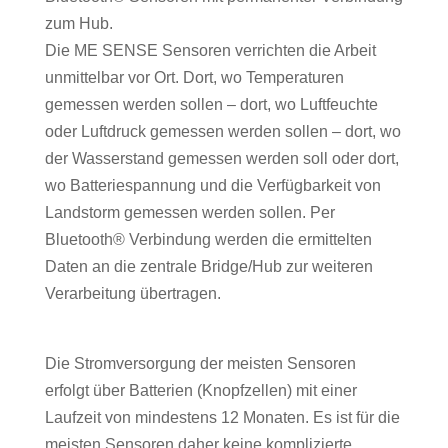
zum Hub.
Die ME SENSE Sensoren verrichten die Arbeit
unmittelbar vor Ort. Dort, wo Temperaturen
gemessen werden sollen – dort, wo Luftfeuchte
oder Luftdruck gemessen werden sollen – dort, wo
der Wasserstand gemessen werden soll oder dort,
wo Batteriespannung und die Verfügbarkeit von
Landstorm gemessen werden sollen. Per
Bluetooth
®
Verbindung werden die ermittelten
Daten an die zentrale Bridge/Hub zur weiteren
Verarbeitung übertragen.
Die Stromversorgung der meisten Sensoren
erfolgt über Batterien (Knopfzellen) mit einer
Laufzeit von mindestens 12 Monaten. Es ist für die
meisten Sensoren daher keine komplizierte