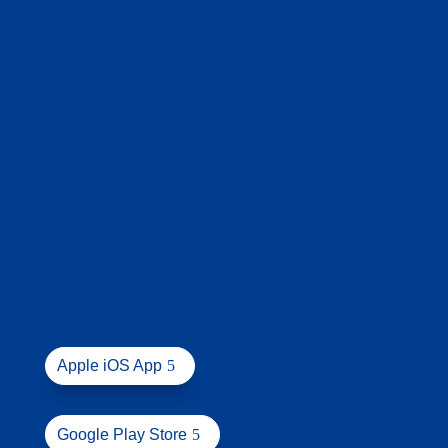
Apple iOS App
Google Play Store