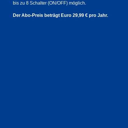
bis zu 8 Schalter (ON/OFF) möglich.
Der Abo-Preis beträgt Euro 29,99 € pro Jahr.