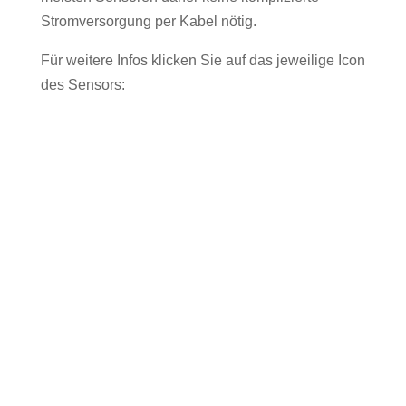
Stromversorgung per Kabel nötig.
Für weitere Infos klicken Sie auf das jeweilige Icon
des Sensors: