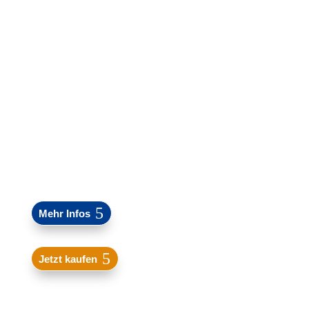
Mehr Infos
Jetzt kaufen