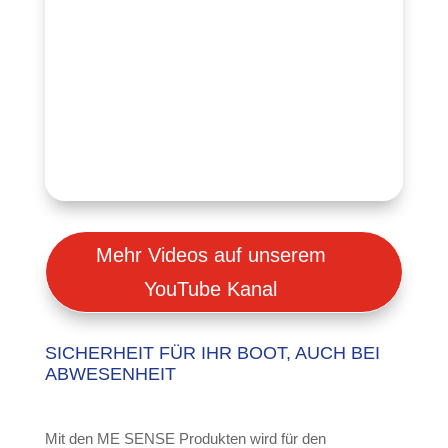
Mehr Videos auf unserem
YouTube Kanal
SICHERHEIT FÜR IHR BOOT, AUCH BEI
ABWESENHEIT
Mit den ME SENSE Produkten wird für den