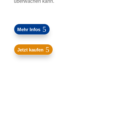
überwachen kann.
Mehr Infos
Jetzt kaufen