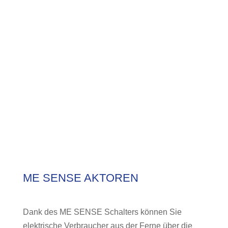
ME SENSE AKTOREN
Dank des ME SENSE Schalters können Sie
elektrische Verbraucher aus der Ferne über die