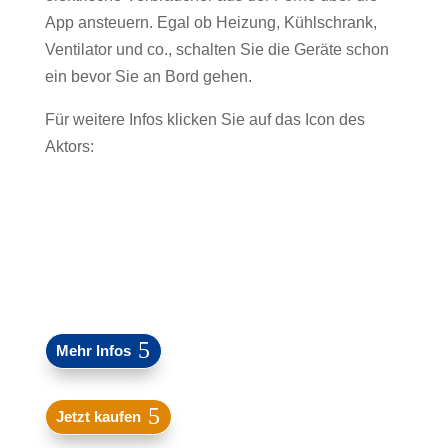
App ansteuern. Egal ob Heizung, Kühlschrank,
Ventilator und co., schalten Sie die Geräte schon
ein bevor Sie an Bord gehen.
Für weitere Infos klicken Sie auf das Icon des
Aktors:
Mehr Infos
Jetzt kaufen