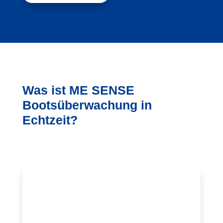
Was ist ME SENSE
Bootsüberwachung in
Echtzeit?