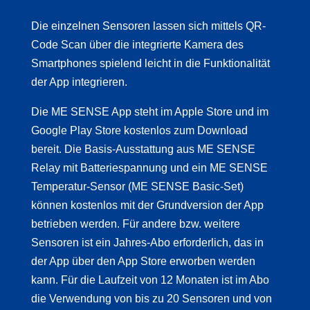
Die einzelnen Sensoren lassen sich mittels QR-
Code Scan über die integrierte Kamera des
Smartphones spielend leicht in die Funktionalität
der App integrieren.
Die ME SENSE App steht im Apple Store und im
Google Play Store kostenlos zum Download
bereit. Die Basis-Ausstattung aus ME SENSE
Relay mit Batteriespannung und ein ME SENSE
Temperatur-Sensor (ME SENSE Basic-Set)
können kostenlos mit der Grundversion der App
betrieben werden. Für andere bzw. weitere
Sensoren ist ein Jahres-Abo erforderlich, das in
der App über den App Store erworben werden
kann. Für die Laufzeit von 12 Monaten ist im Abo
die Verwendung von bis zu 20 Sensoren und von