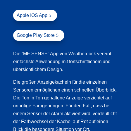
Apple IOS App
Google Play Store
Die “ME SENSE” App von Weatherdock vereint
einfachste Anwendung mit fortschrittlichem und
übersichtlichem Design.
Die großen Anzeigekacheln für die einzelnen
Sensoren ermöglichen einen schnellen Überblick.
Die Ton in Ton gehaltene Anzeige verzichtet auf
unnötige Farbgebungen. Für den Fall, dass bei
einem Sensor der Alarm aktiviert wird, verdeutlicht
der Farbwechsel der Kachel auf Rot auf einen
Blick die besondere Situation vor Ort.