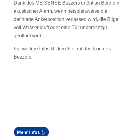
Dank des ME SENSE Buzzers ertönt an Bord ein
akustischer Alarm, wenn beispielsweise die
definierte Ankerposition verlassen wird, die Bilge
voll Wasser läuft oder eine Tür unberechtigt
geöffnet wird.
Für weitere Infos klicken Sie auf das Icon des
Buzzers:
Mehr Infos