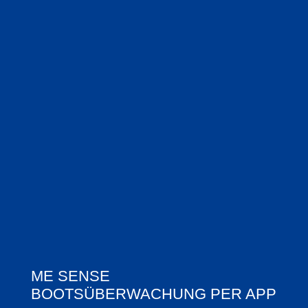
ME SENSE
BOOTSÜBERWACHUNG PER APP