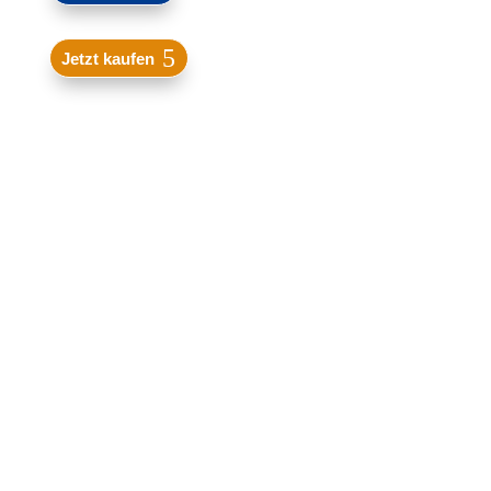
Jetzt kaufen