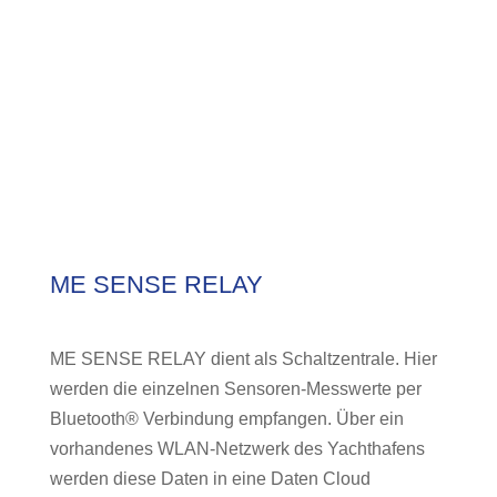
ME SENSE RELAY
ME SENSE RELAY dient als Schaltzentrale. Hier
werden die einzelnen Sensoren-Messwerte per
Bluetooth® Verbindung empfangen. Über ein
vorhandenes WLAN-Netzwerk des Yachthafens
werden diese Daten in eine Daten Cloud