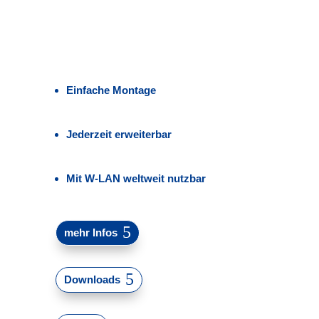
Einfache Montage
Jederzeit erweiterbar
Mit W-LAN weltweit nutzbar
mehr Infos
Downloads