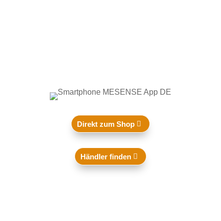
Direkt zum Shop
Händler finden