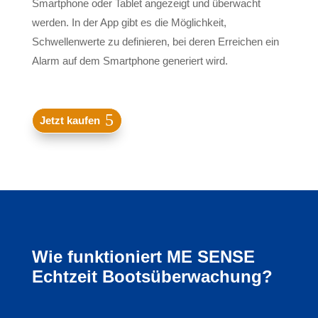
Smartphone oder Tablet angezeigt und überwacht
werden. In der App gibt es die Möglichkeit,
Schwellenwerte zu definieren, bei deren Erreichen ein
Alarm auf dem Smartphone generiert wird.
Jetzt kaufen
Wie funktioniert ME SENSE
Echtzeit Bootsüberwachung?