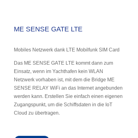
ME SENSE GATE LTE
Mobiles Netzwerk dank LTE Mobilfunk SIM Card
Das ME SENSE GATE LTE kommt dann zum
Einsatz, wenn im Yachthafen kein WLAN
Netzwerk vorhaben ist, mit dem die Bridge ME
SENSE RELAY WiFi an das Internet angebunden
werden kann. Erstellen Sie einfach einen eigenen
Zugangspunkt, um die Schiffsdaten in die IoT
Cloud zu übertragen.