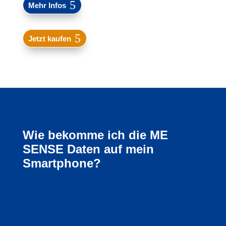
Mehr Infos
Jetzt kaufen
Wie bekomme ich die ME
SENSE Daten auf mein
Smartphone?