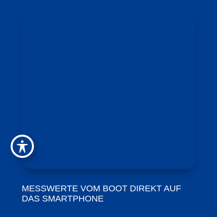
MESSWERTE VOM BOOT DIREKT AUF
DAS SMARTPHONE