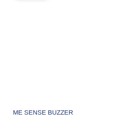
ME SENSE
BUZZER