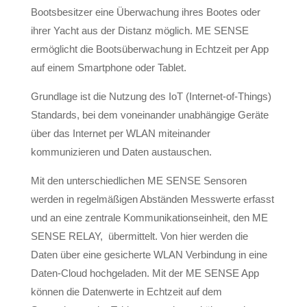
Bootsbesitzer eine Überwachung ihres Bootes oder
ihrer Yacht aus der Distanz möglich. ME SENSE
ermöglicht die Bootsüberwachung in Echtzeit per App
auf einem Smartphone oder Tablet.
Grundlage ist die Nutzung des IoT (Internet-of-Things)
Standards, bei dem voneinander unabhängige Geräte
über das Internet per WLAN miteinander
kommunizieren und Daten austauschen.
Mit den unterschiedlichen ME SENSE Sensoren
werden in regelmäßigen Abständen Messwerte erfasst
und an eine zentrale Kommunikationseinheit, den ME
SENSE RELAY, übermittelt. Von hier werden die
Daten über eine gesicherte WLAN Verbindung in eine
Daten-Cloud hochgeladen. Mit der ME SENSE App
können die Datenwerte in Echtzeit auf dem