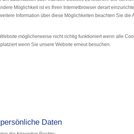
andere Möglichkeit ist es Ihren Internetbrowser derart einzuricht
 weitere Information über diese Möglichkeiten beachten Sie die 
Website möglicherweise nicht richtig funktioniert wenn alle Coo
platziert wenn Sie unsere Website erneut besuchen.
 persönliche Daten
aten die folgenden Rechte: