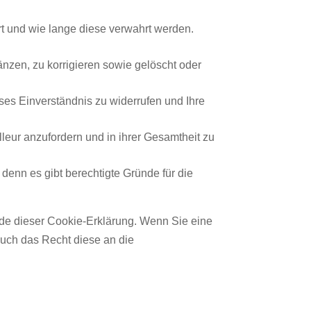
t und wie lange diese verwahrt werden.
nzen, zu korrigieren sowie gelöscht oder
ses Einverständnis zu widerrufen und Ihre
lleur anzufordern und in ihrer Gesamtheit zu
denn es gibt berechtigte Gründe für die
nde dieser Cookie-Erklärung. Wenn Sie eine
uch das Recht diese an die