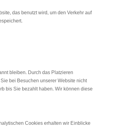
bsite, das benutzt wird, um den Verkehr auf
speichert.
kannt bleiben. Durch das Platzieren
 Sie bei Besuchen unserer Website nicht
rb bis Sie bezahlt haben. Wir können diese
nalytischen Cookies erhalten wir Einblicke