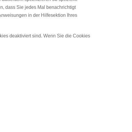
en, dass Sie jedes Mal benachrichtigt
Anweisungen in der Hilfesektion Ihres
kies deaktiviert sind. Wenn Sie die Cookies