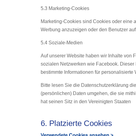
5.3 Marketing-Cookies
Marketing-Cookies sind Cookies oder eine a
Werbung anzuzeigen oder den Benutzer auf 
5.4 Soziale-Medien
Auf unserer Website haben wir Inhalte von Fa
sozialen Netzwerken wie Facebook. Dieser In
bestimmte Informationen für personalisierte
Bitte lesen Sie die Datenschutzerklärung di
(persönlichen) Daten umgehen, die sie mith
hat seinen Sitz in den Vereinigten Staaten
6. Platzierte Cookies
Verwendete Cookies ansehen >