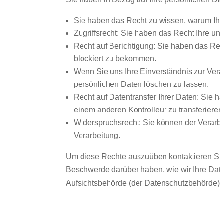
Sie haben das Recht zu wissen, warum Ihr
Zugriffsrecht: Sie haben das Recht Ihre 
Recht auf Berichtigung: Sie haben das Re
blockiert zu bekommen.
Wenn Sie uns Ihre Einverständnis zur Ver
persönlichen Daten löschen zu lassen.
Recht auf Datentransfer Ihrer Daten: Sie 
einem anderen Kontrolleur zu transferiere
Widerspruchsrecht: Sie können der Verarb
Verarbeitung.
Um diese Rechte auszuüben kontaktieren Sie
Beschwerde darüber haben, wie wir Ihre Dat
Aufsichtsbehörde (der Datenschutzbehörde) 