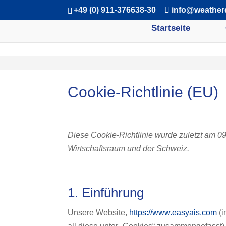
+49 (0) 911-376638-30
info@weather
Startseite
Cookie-Richtlinie (EU)
Diese Cookie-Richtlinie wurde zuletzt am 09
Wirtschaftsraum und der Schweiz.
1. Einführung
Unsere Website,
https://www.easyais.com
(i