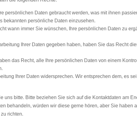
e persönlichen Daten gebraucht werden, was mit ihnen passier
uns bekannten persönliche Daten einzusehen.
cht wann immer Sie wünschen, Ihre persönlichen Daten zu ergä
arbeitung Ihrer Daten gegeben haben, haben Sie das Recht die
haben das Recht, alle Ihre persönlichen Daten von einem Kontro
n.
eitung Ihrer Daten widersprechen. Wir entsprechen dem, es sei 
 uns bitte. Bitte beziehen Sie sich auf die Kontaktdaten am E
en behandeln, würden wir diese gerne hören, aber Sie haben a
zu richten.