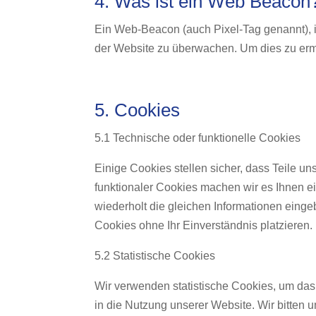
4. Was ist ein Web Beacon
Ein Web-Beacon (auch Pixel-Tag genannt), is
der Website zu überwachen. Um dies zu erm
5. Cookies
5.1 Technische oder funktionelle Cookies
Einige Cookies stellen sicher, dass Teile un
funktionaler Cookies machen wir es Ihnen 
wiederholt die gleichen Informationen eing
Cookies ohne Ihr Einverständnis platzieren.
5.2 Statistische Cookies
Wir verwenden statistische Cookies, um das 
in die Nutzung unserer Website. Wir bitten u