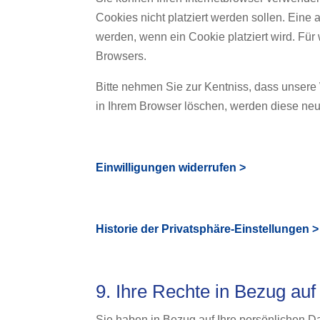
Cookies nicht platziert werden sollen. Eine 
werden, wenn ein Cookie platziert wird. Für
Browsers.
Bitte nehmen Sie zur Kentniss, dass unsere 
in Ihrem Browser löschen, werden diese neu
Einwilligungen widerrufen >
Historie der Privatsphäre-Einstellungen >
9. Ihre Rechte in Bezug auf
Sie haben in Bezug auf Ihre persönlichen D