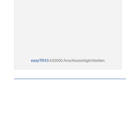
easyTRX3
A20000 Anschlussmöglichkeiten