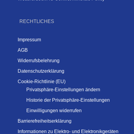
RECHTLICHES
Impressum
AGB
Widerrufsbelehrung
Datenschutzerklärung
Cookie-Richtlinie (EU)
Privatsphäre-Einstellungen ändern
Historie der Privatsphäre-Einstellungen
Einwilligungen widerrufen
Barrierefreiheitserklärung
Informationen zu Elektro- und Elektronikgeräten