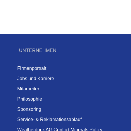
UNTERNEHMEN
Firmenportrait
Jobs und Karriere
Mitarbeiter
Philosophie
Sponsoring
Service- & Reklamationsablauf
Weatherdock AG Conflict Minerals Policy