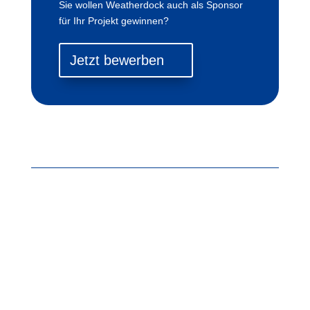
Sie wollen Weatherdock auch als Sponsor
für Ihr Projekt gewinnen?
Jetzt bewerben