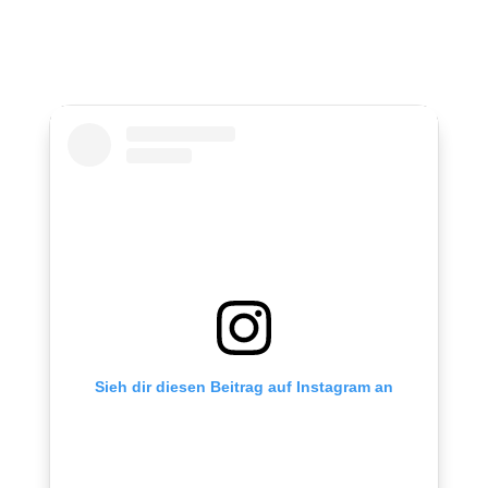
Sieh dir diesen Beitrag auf Instagram an