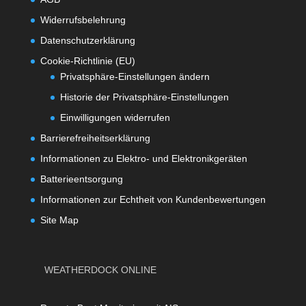
Widerrufsbelehrung
Datenschutzerklärung
Cookie-Richtlinie (EU)
Privatsphäre-Einstellungen ändern
Historie der Privatsphäre-Einstellungen
Einwilligungen widerrufen
Barrierefreiheitserklärung
Informationen zu Elektro- und Elektronikgeräten
Batterieentsorgung
Informationen zur Echtheit von Kundenbewertungen
Site Map
WEATHERDOCK ONLINE