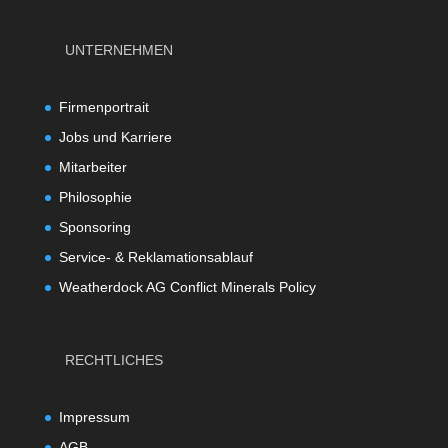
UNTERNEHMEN
Firmenportrait
Jobs und Karriere
Mitarbeiter
Philosophie
Sponsoring
Service- & Reklamationsablauf
Weatherdock AG Conflict Minerals Policy
RECHTLICHES
Impressum
AGB