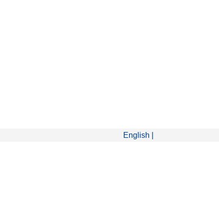
English
|