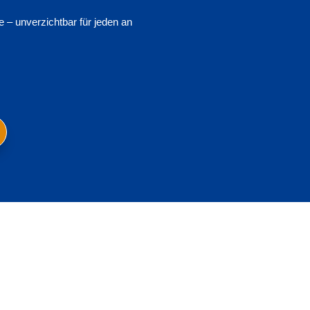
 – unverzichtbar für jeden an