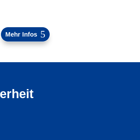
Mehr Infos
erheit