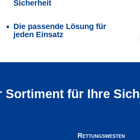
Sicherheit
Die passende Lösung für
jeden Einsatz
 Sortiment für Ihre Sich
Rettungswesten