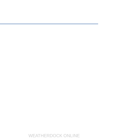
WEATHERDOCK ONLINE