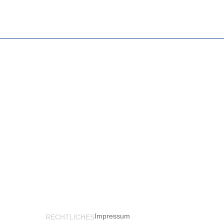
Impressum
RECHTLICHES