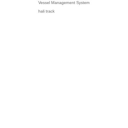
Vessel Management System
hali track