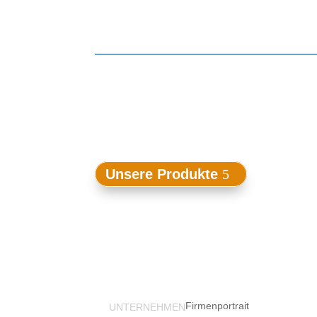
Unsere Produkte
Firmenportrait
UNTERNEHMEN