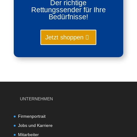
Der richtige
Rettungssender für Ihre
Bedürfnisse!
Jetzt shoppen
UNTERNEHMEN
Firmenportrait
Jobs und Karriere
Mitarbeiter