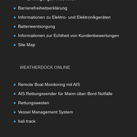
Barrierefreiheitserklärung
Informationen zu Elektro- und Elektronikgeräten
Batterieentsorgung
Informationen zur Echtheit von Kundenbewertungen
Site Map
WEATHERDOCK ONLINE
Remote Boat Monitoring mit AIS
AIS Rettungssender für Mann-über-Bord Notfälle
Rettungswesten
Vessel Management System
hali track