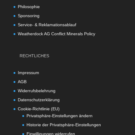
Philosophie
Sponsoring
Service- & Reklamationsablauf
Weatherdock AG Conflict Minerals Policy
RECHTLICHES
Impressum
AGB
Widerrufsbelehrung
Datenschutzerklärung
Cookie-Richtlinie (EU)
Privatsphäre-Einstellungen ändern
Historie der Privatsphäre-Einstellungen
Einwilligungen widerrufen