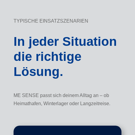
TYPISCHE EINSATZSZENARIEN
In jeder Situation
die richtige
Lösung.
ME SENSE passt sich deinem Alltag an – ob
Heimathafen, Winterlager oder Langzeitreise.