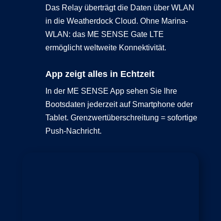
Das Relay überträgt die Daten über WLAN
in die Weatherdock Cloud. Ohne Marina-
WLAN: das ME SENSE Gate LTE
ermöglicht weltweite Konnektivität.
App zeigt alles in Echtzeit
In der ME SENSE App sehen Sie Ihre
Bootsdaten jederzeit auf Smartphone oder
Tablet. Grenzwertüberschreitung = sofortige
Push-Nachricht.