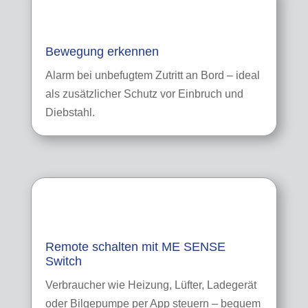
Bewegung erkennen
Alarm bei unbefugtem Zutritt an Bord – ideal
als zusätzlicher Schutz vor Einbruch und
Diebstahl.
Remote schalten mit ME SENSE
Switch
Verbraucher wie Heizung, Lüfter, Ladegerät
oder Bilgepumpe per App steuern – bequem