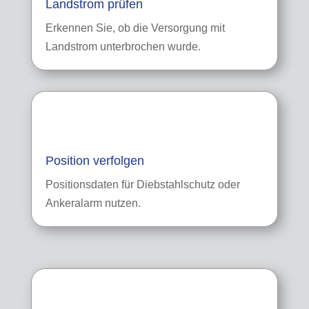
Landstrom prüfen
Erkennen Sie, ob die Versorgung mit
Landstrom unterbrochen wurde.
Position verfolgen
Positionsdaten für Diebstahlschutz oder
Ankeralarm nutzen.