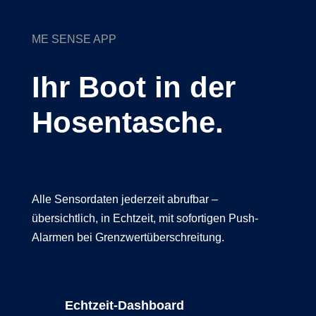
ME SENSE APP
Ihr Boot in der
Hosentasche.
Alle Sensordaten jederzeit abrufbar –
übersichtlich, in Echtzeit, mit sofortigen Push-
Alarmen bei Grenzwertüberschreitung.
Echtzeit-Dashboard