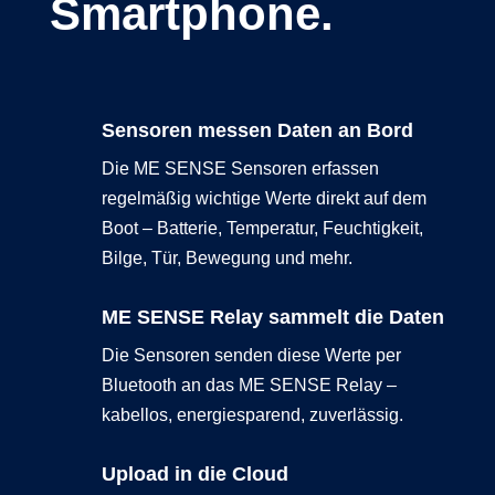
Smartphone.
Sensoren messen Daten an Bord
Die ME SENSE Sensoren erfassen
regelmäßig wichtige Werte direkt auf dem
Boot – Batterie, Temperatur, Feuchtigkeit,
Bilge, Tür, Bewegung und mehr.
ME SENSE Relay sammelt die Daten
Die Sensoren senden diese Werte per
Bluetooth an das ME SENSE Relay –
kabellos, energiesparend, zuverlässig.
Upload in die Cloud