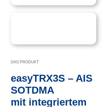
DAS PRODUKT
easyTRX3S – AIS
SOTDMA
mit integriertem