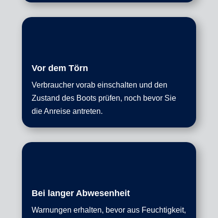
Vor dem Törn
Verbraucher vorab einschalten und den
Zustand des Boots prüfen, noch bevor Sie
die Anreise antreten.
Bei langer Abwesenheit
Warnungen erhalten, bevor aus Feuchtigkeit,