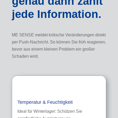
genau dann zählt
jede Information.
ME SENSE meldet kritische Veränderungen direkt
per Push-Nachricht. So können Sie früh reagieren,
bevor aus einem kleinen Problem ein großer
Schaden wird.
Temperatur & Feuchtigkeit
Ideal für Winterlager: Schützen Sie