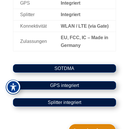
GPS
Integriert
Splitter
Integriert
Konnektivität
WLAN / LTE (via Gate)
EU, FCC, IC – Made in
Zulassungen
Germany
SOTDMA
GPS integriert
Splitter integriert