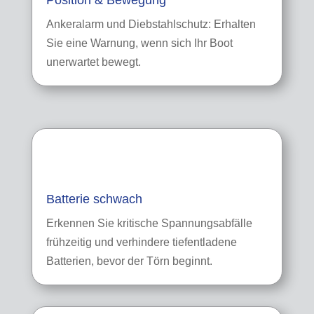
Position & Bewegung
Ankeralarm und Diebstahlschutz: Erhalten
Sie eine Warnung, wenn sich Ihr Boot
unerwartet bewegt.
Batterie schwach
Erkennen Sie kritische Spannungsabfälle
frühzeitig und verhindere tiefentladene
Batterien, bevor der Törn beginnt.