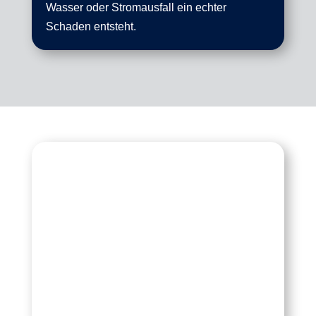
Wasser oder Stromausfall ein echter
Schaden entsteht.