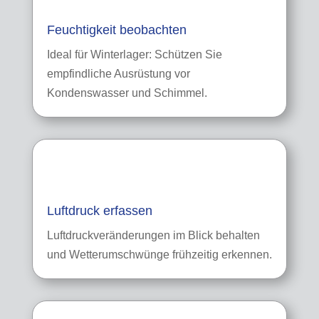
Feuchtigkeit beobachten
Ideal für Winterlager: Schützen Sie
empfindliche Ausrüstung vor
Kondenswasser und Schimmel.
Luftdruck erfassen
Luftdruckveränderungen im Blick behalten
und Wetterumschwünge frühzeitig erkennen.