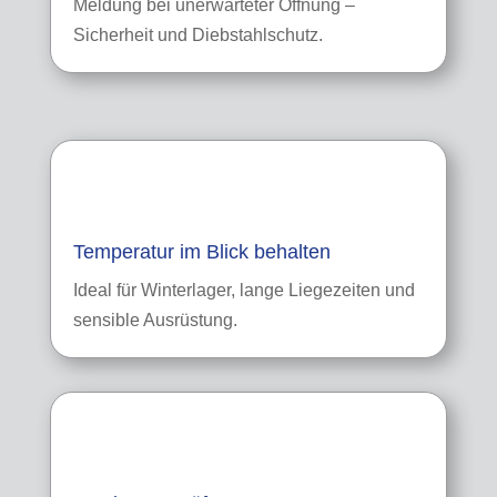
Meldung bei unerwarteter Öffnung –
Sicherheit und Diebstahlschutz.
Temperatur im Blick behalten
Ideal für Winterlager, lange Liegezeiten und
sensible Ausrüstung.