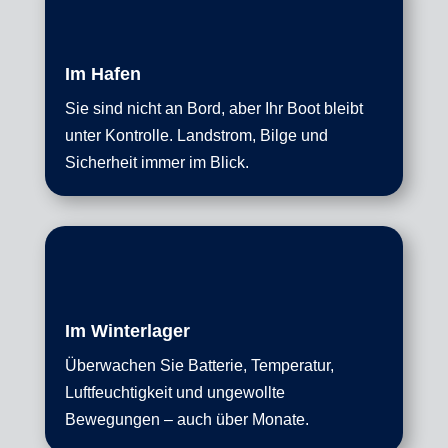
Im Hafen
Sie sind nicht an Bord, aber Ihr Boot bleibt
unter Kontrolle. Landstrom, Bilge und
Sicherheit immer im Blick.
Im Winterlager
Überwachen Sie Batterie, Temperatur,
Luftfeuchtigkeit und ungewollte
Bewegungen – auch über Monate.