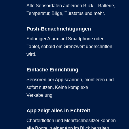
Alle Sensordaten auf einen Blick – Batterie,
Temperatur, Bilge, Türstatus und mehr.
Push-Benachrichtigungen
Sofortiger Alarm auf Smartphone oder
Tablet, sobald ein Grenzwert überschritten
wird.
Einfache Einrichtung
Sensoren per App scannen, montieren und
sofort nutzen. Keine komplexe
Verkabelung.
App zeigt alles in Echtzeit
Charterflotten und Mehrfachbesitzer können
alle Boote in einer App im Blick behalten.