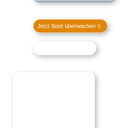
Jetzt Boot überwachen
Wie es funktioniert