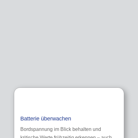
Batterie überwachen
Bordspannung im Blick behalten und
kritische Werte frühzeitig erkennen – auch