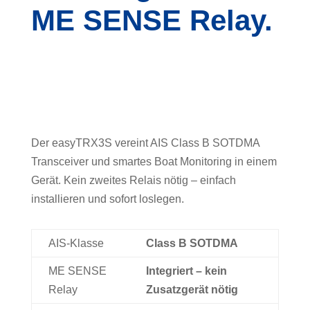
ME SENSE Relay.
Der easyTRX3S vereint AIS Class B SOTDMA
Transceiver und smartes Boat Monitoring in einem
Gerät. Kein zweites Relais nötig – einfach
installieren und sofort loslegen.
AIS-Klasse
Class B SOTDMA
ME SENSE
Integriert – kein
Relay
Zusatzgerät nötig