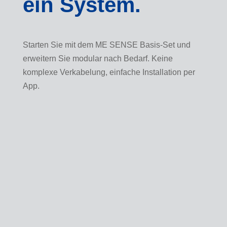
ein System.
Starten Sie mit dem ME SENSE Basis-Set und
erweitern Sie modular nach Bedarf. Keine
komplexe Verkabelung, einfache Installation per
App.