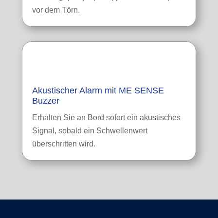
vor dem Törn.
Akustischer Alarm mit ME SENSE
Buzzer
Erhalten Sie an Bord sofort ein akustisches
Signal, sobald ein Schwellenwert
überschritten wird.