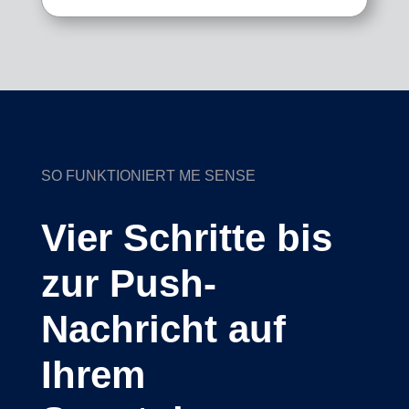
SO FUNKTIONIERT ME SENSE
Vier Schritte bis
zur Push-
Nachricht auf
Ihrem