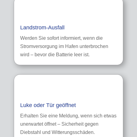
Landstrom-Ausfall
Werden Sie sofort informiert, wenn die
Stromversorgung im Hafen unterbrochen
wird – bevor die Batterie leer ist.
Luke oder Tür geöffnet
Erhalten Sie eine Meldung, wenn sich etwas
unerwartet öffnet – Sicherheit gegen
Diebstahl und Witterungsschäden.