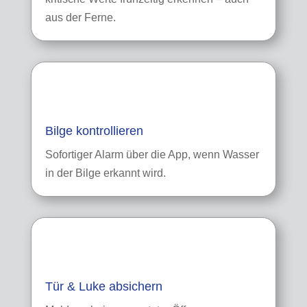
aus der Ferne.
Bilge kontrollieren
Sofortiger Alarm über die App, wenn Wasser
in der Bilge erkannt wird.
Tür & Luke absichern