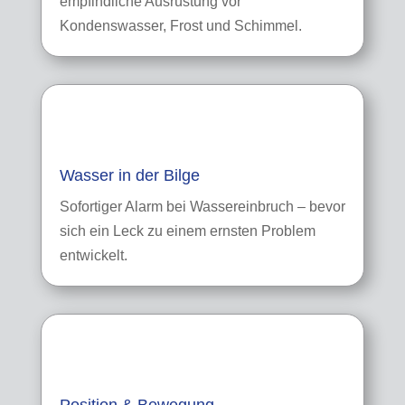
empfindliche Ausrüstung vor
Kondenswasser, Frost und Schimmel.
Wasser in der Bilge
Sofortiger Alarm bei Wassereinbruch – bevor
sich ein Leck zu einem ernsten Problem
entwickelt.