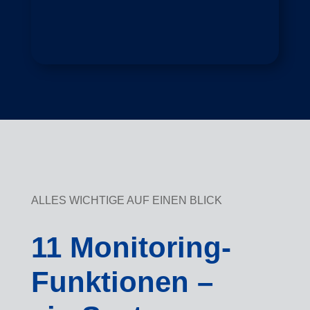
ALLES WICHTIGE AUF EINEN BLICK
11 Monitoring-
Funktionen –