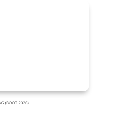
AG (BOOT 2026)