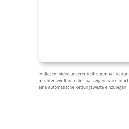
In diesem Video unserer Reihe zum AIS Rett
möchten wir Ihnen diesmal zeigen, wie einfach
eine automatische Rettungsweste einzulegen.