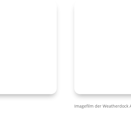
Imagefilm der Weatherdock 