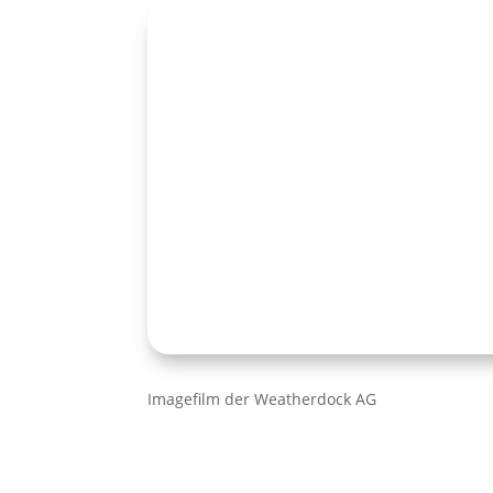
Imagefilm der Weatherdock AG