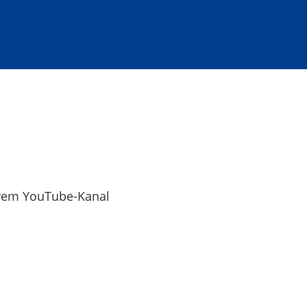
erem YouTube-Kanal