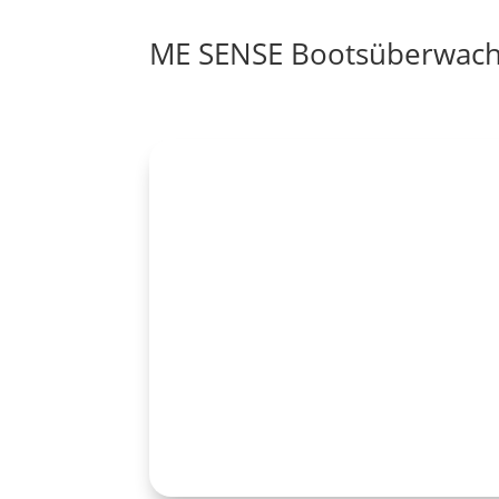
ME SENSE Bootsüberwac