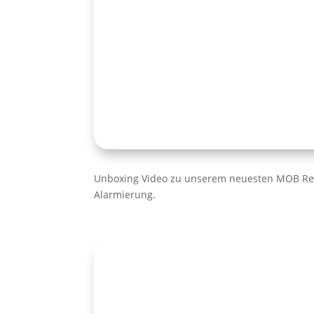
Unboxing Video zu unserem neuesten MOB Ret
Alarmierung.