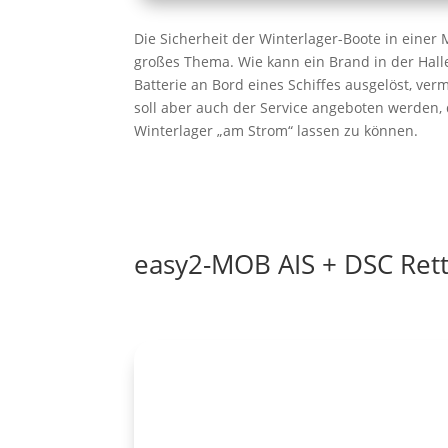
Die Sicherheit der Winterlager-Boote in einer
großes Thema. Wie kann ein Brand in der Halle
Batterie an Bord eines Schiffes ausgelöst, ver
soll aber auch der Service angeboten werden, 
Winterlager „am Strom“ lassen zu können.
easy2-MOB AIS + DSC Ret