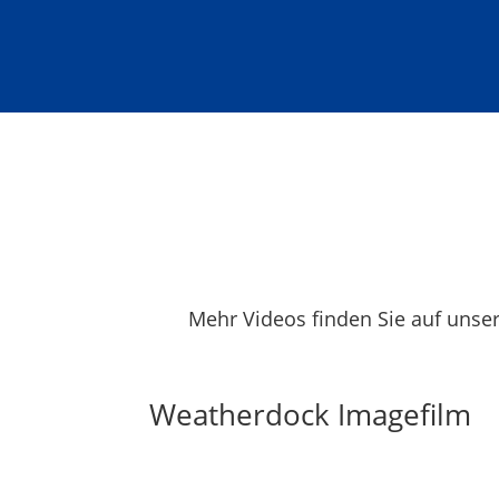
Mehr Videos finden Sie auf uns
Weatherdock Imagefilm