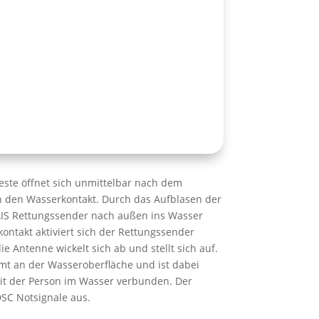
ste öffnet sich unmittelbar nach dem
h den Wasserkontakt. Durch das Aufblasen der
IS Rettungssender nach außen ins Wasser
ontakt aktiviert sich der Rettungssender
e Antenne wickelt sich ab und stellt sich auf.
mmt an der Wasseroberfläche und ist dabei
it der Person im Wasser verbunden. Der
SC Notsignale aus.