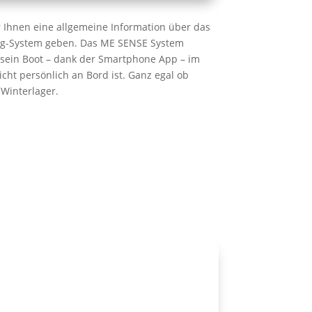
 Ihnen eine allgemeine Information über das
-System geben. Das ME SENSE System
sein Boot – dank der Smartphone App – im
cht persönlich an Bord ist. Ganz egal ob
Winterlager.