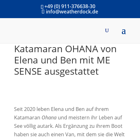
+49 (0) 911-376638-30
info@weatherdock.de
Katamaran OHANA von
Elena und Ben mit ME
SENSE ausgestattet
Seit 2020 leben Elena und Ben auf ihrem
Katamaran
Ohana
und meistern ihr Leben auf
See völlig autark. Als Ergänzung zu ihrem Boot
haben sie auch einen Van, mit dem sie die Welt