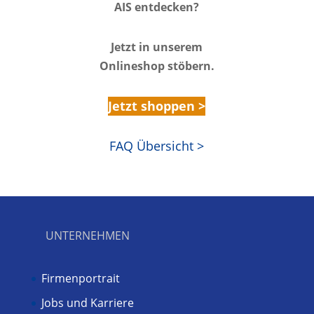
AIS entdecken?
Jetzt in unserem
Onlineshop stöbern.
Jetzt shoppen >
FAQ Übersicht >
UNTERNEHMEN
Firmenportrait
Jobs und Karriere