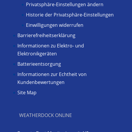
Privatsphäre-Einstellungen ändern
Historie der Privatsphäre-Einstellungen
Einwilligungen widerrufen
Barrierefreiheitserklärung
Informationen zu Elektro- und
Elektronikgeräten
Batterieentsorgung
Informationen zur Echtheit von
Kundenbewertungen
Site Map
WEATHERDOCK ONLINE