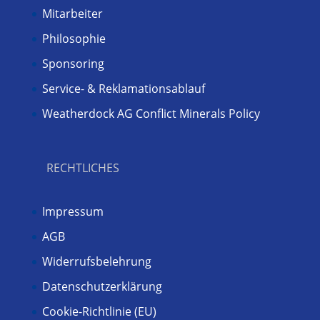
Mitarbeiter
Philosophie
Sponsoring
Service- & Reklamationsablauf
Weatherdock AG Conflict Minerals Policy
RECHTLICHES
Impressum
AGB
Widerrufsbelehrung
Datenschutzerklärung
Cookie-Richtlinie (EU)