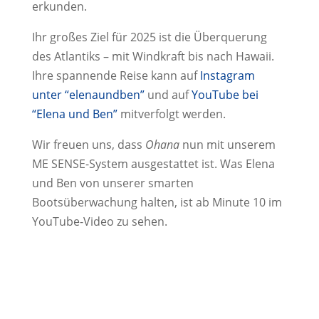
erkunden.
Ihr großes Ziel für 2025 ist die Überquerung
des Atlantiks – mit Windkraft bis nach Hawaii.
Ihre spannende Reise kann auf
Instagram
unter “elenaundben”
und auf
YouTube bei
“Elena und Ben”
mitverfolgt werden.
Wir freuen uns, dass
Ohana
nun mit unserem
ME SENSE-System ausgestattet ist. Was Elena
und Ben von unserer smarten
Bootsüberwachung halten, ist ab Minute 10 im
YouTube-Video zu sehen.