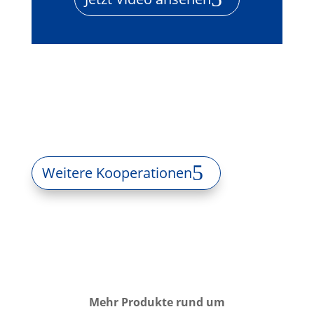
Weitere Kooperationen
Mehr Produkte rund um