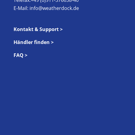
E-Mail:
info@weatherdock.de
Kontakt & Support >
Händler finden >
FAQ >