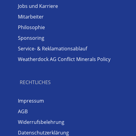
Jobs und Karriere
Mitarbeiter
Philosophie
Sponsoring
Service- & Reklamationsablauf
Weatherdock AG Conflict Minerals Policy
RECHTLICHES
Impressum
AGB
Widerrufsbelehrung
Datenschutzerklärung