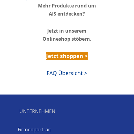
Mehr Produkte rund um
AIS entdecken?
Jetzt in unserem
Onlineshop stöbern.
Jetzt shoppen >
FAQ Übersicht >
UNTERNEHMEN
Firmenportrait