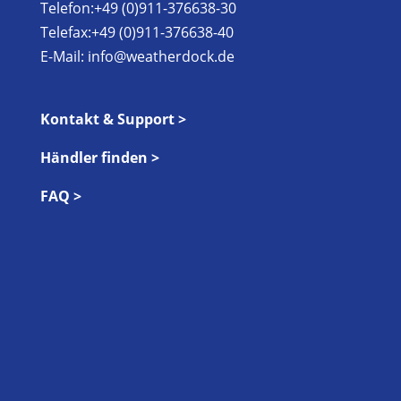
Telefon:+49 (0)911-376638-30
Telefax:+49 (0)911-376638-40
E-Mail:
info@weatherdock.de
Kontakt & Support >
Händler finden >
FAQ >