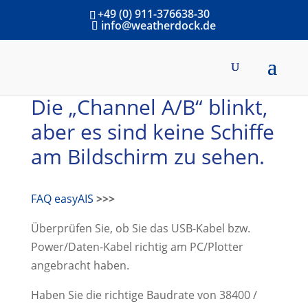
+49 (0) 911-376638-30
info@weatherdock.de
Die „Channel A/B“ blinkt,
aber es sind keine Schiffe
am Bildschirm zu sehen.
FAQ easyAIS
>>>
Überprüfen Sie, ob Sie das USB-Kabel bzw.
Power/Daten-Kabel richtig am PC/Plotter
angebracht haben.
Haben Sie die richtige Baudrate von 38400 /