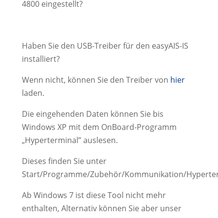
4800 eingestellt?
Haben Sie den USB-Treiber für den easyAIS-IS
installiert?
Wenn nicht, können Sie den Treiber von
hier
laden.
Die eingehenden Daten können Sie bis
Windows XP mit dem OnBoard-Programm
„Hyperterminal” auslesen.
Dieses finden Sie unter
Start/Programme/Zubehör/Kommunikation/Hyperte
Ab Windows 7 ist diese Tool nicht mehr
enthalten, Alternativ können Sie aber unser