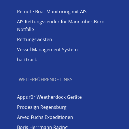
Remote Boat Monitoring mit AIS
AIS Rettungssender für Mann-über-Bord
Notfälle
Rettungswesten
Vessel Management System
hali track
WEITERFÜHRENDE LINKS
Apps für Weatherdock Geräte
Prodesign Regensburg
Arved Fuchs Expeditionen
Boris Herrmann Racing