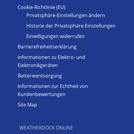
Cookie-Richtlinie (EU)
Privatsphäre-Einstellungen ändern
Historie der Privatsphäre-Einstellungen
Einwilligungen widerrufen
Barrierefreiheitserklärung
Informationen zu Elektro- und
Elektronikgeräten
Batterieentsorgung
Informationen zur Echtheit von
Kundenbewertungen
Site Map
WEATHERDOCK ONLINE