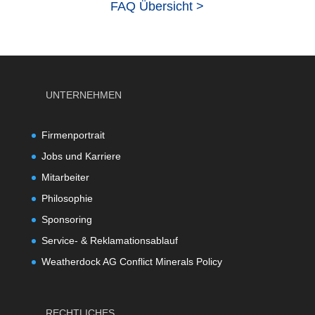
FAQ Übersicht >
UNTERNEHMEN
Firmenportrait
Jobs und Karriere
Mitarbeiter
Philosophie
Sponsoring
Service- & Reklamationsablauf
Weatherdock AG Conflict Minerals Policy
RECHTLICHES