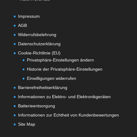
Impressum
AGB
Widerrufsbelehrung
Datenschutzerklärung
Cookie-Richtlinie (EU)
Privatsphäre-Einstellungen ändern
Historie der Privatsphäre-Einstellungen
Einwilligungen widerrufen
Barrierefreiheitserklärung
Informationen zu Elektro- und Elektronikgeräten
Batterieentsorgung
Informationen zur Echtheit von Kundenbewertungen
Site Map