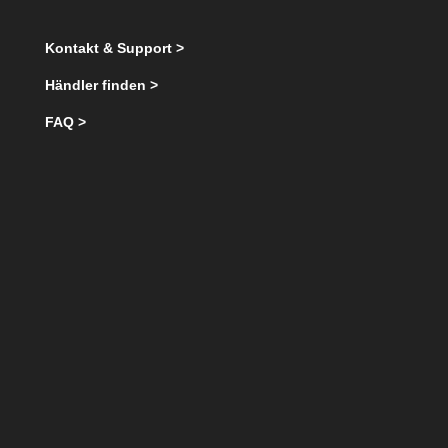
Kontakt & Support >
Händler finden >
FAQ >