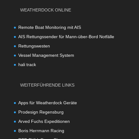
WEATHERDOCK ONLINE
Remote Boat Monitoring mit AIS
AIS Rettungssender für Mann-über-Bord Notfälle
Rettungswesten
Vessel Management System
hali track
WEITERFÜHRENDE LINKS
Apps für Weatherdock Geräte
Prodesign Regensburg
Arved Fuchs Expeditionen
Boris Herrmann Racing