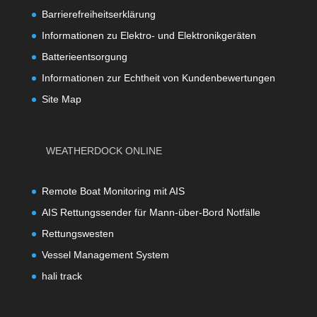
Barrierefreiheitserklärung
Informationen zu Elektro- und Elektronikgeräten
Batterieentsorgung
Informationen zur Echtheit von Kundenbewertungen
Site Map
WEATHERDOCK ONLINE
Remote Boat Monitoring mit AIS
AIS Rettungssender für Mann-über-Bord Notfälle
Rettungswesten
Vessel Management System
hali track