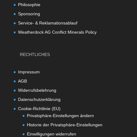
Philosophie
Sponsoring
Service- & Reklamationsablauf
Weatherdock AG Conflict Minerals Policy
RECHTLICHES
Impressum
AGB
Widerrufsbelehrung
Datenschutzerklärung
Cookie-Richtlinie (EU)
Privatsphäre-Einstellungen ändern
Historie der Privatsphäre-Einstellungen
Einwilligungen widerrufen