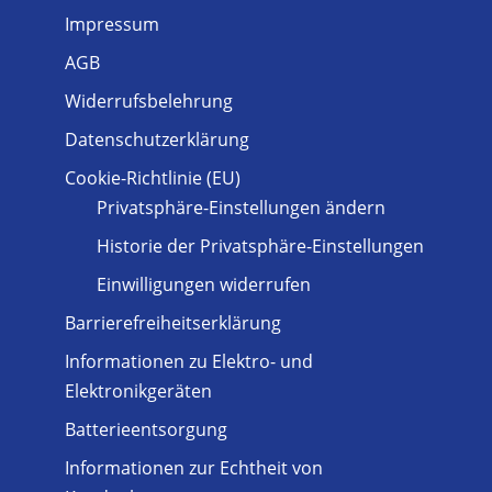
Impressum
AGB
Widerrufsbelehrung
Datenschutzerklärung
Cookie-Richtlinie (EU)
Privatsphäre-Einstellungen ändern
Historie der Privatsphäre-Einstellungen
Einwilligungen widerrufen
Barrierefreiheitserklärung
Informationen zu Elektro- und
Elektronikgeräten
Batterieentsorgung
Informationen zur Echtheit von