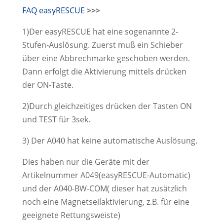
FAQ easyRESCUE
>>>
1)Der easyRESCUE hat eine sogenannte 2-
Stufen-Auslösung. Zuerst muß ein Schieber
über eine Abbrechmarke geschoben werden.
Dann erfolgt die Aktivierung mittels drücken
der ON-Taste.
2)Durch gleichzeitiges drücken der Tasten ON
und TEST für 3sek.
3) Der A040 hat keine automatische Auslösung.
Dies haben nur die Geräte mit der
Artikelnummer A049(easyRESCUE-Automatic)
und der A040-BW-COM( dieser hat zusätzlich
noch eine Magnetseilaktivierung, z.B. für eine
geeignete Rettungsweiste)