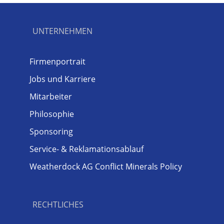
UNTERNEHMEN
Firmenportrait
Jobs und Karriere
Mitarbeiter
Philosophie
Sponsoring
Service- & Reklamationsablauf
Weatherdock AG Conflict Minerals Policy
RECHTLICHES