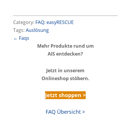
Category:
FAQ: easyRESCUE
Tags:
Auslösung
← Faqs
Mehr Produkte rund um
AIS entdecken?
Jetzt in unserem
Onlineshop stöbern.
Jetzt shoppen >
FAQ Übersicht >