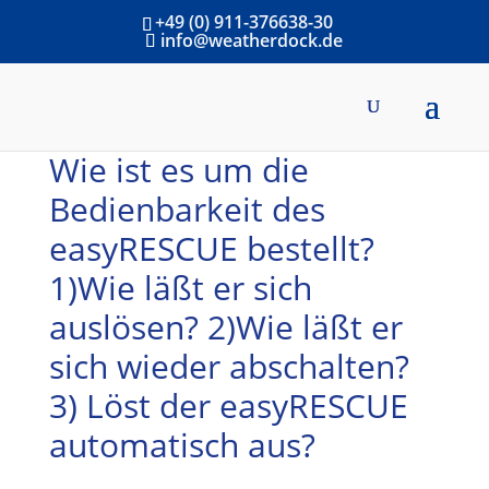
+49 (0) 911-376638-30
info@weatherdock.de
Wie ist es um die
Bedienbarkeit des
easyRESCUE bestellt?
1)Wie läßt er sich
auslösen? 2)Wie läßt er
sich wieder abschalten?
3) Löst der easyRESCUE
automatisch aus?