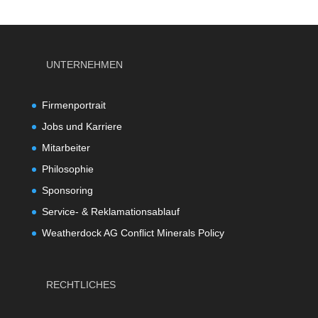
UNTERNEHMEN
Firmenportrait
Jobs und Karriere
Mitarbeiter
Philosophie
Sponsoring
Service- & Reklamationsablauf
Weatherdock AG Conflict Minerals Policy
RECHTLICHES