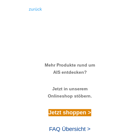
zurück
Mehr Produkte rund um
AIS entdecken?
Jetzt in unserem
Onlineshop stöbern.
Jetzt shoppen >
FAQ Übersicht >