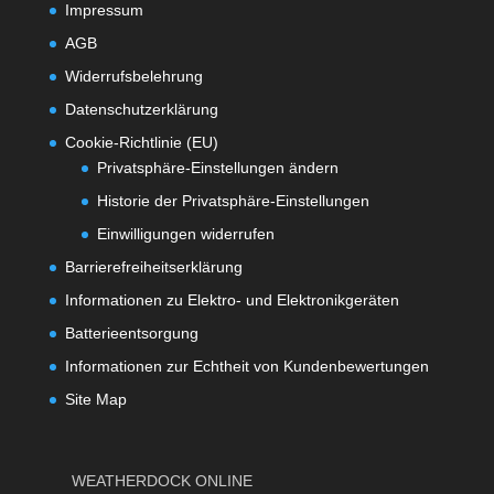
Impressum
AGB
Widerrufsbelehrung
Datenschutzerklärung
Cookie-Richtlinie (EU)
Privatsphäre-Einstellungen ändern
Historie der Privatsphäre-Einstellungen
Einwilligungen widerrufen
Barrierefreiheitserklärung
Informationen zu Elektro- und Elektronikgeräten
Batterieentsorgung
Informationen zur Echtheit von Kundenbewertungen
Site Map
WEATHERDOCK ONLINE