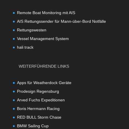
Remote Boat Monitoring mit AIS
AIS Rettungssender für Mann-über-Bord Notfälle
Rettungswesten
Vessel Management System
hali track
WEITERFÜHRENDE LINKS
Apps für Weatherdock Geräte
Prodesign Regensburg
Arved Fuchs Expeditionen
Boris Herrmann Racing
RED BULL Storm Chase
BMW Sailing Cup