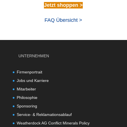
Jetzt shoppen >
FAQ Übersicht >
UNTERNEHMEN
Firmenportrait
Jobs und Karriere
Mitarbeiter
Philosophie
Sponsoring
Service- & Reklamationsablauf
Weatherdock AG Conflict Minerals Policy