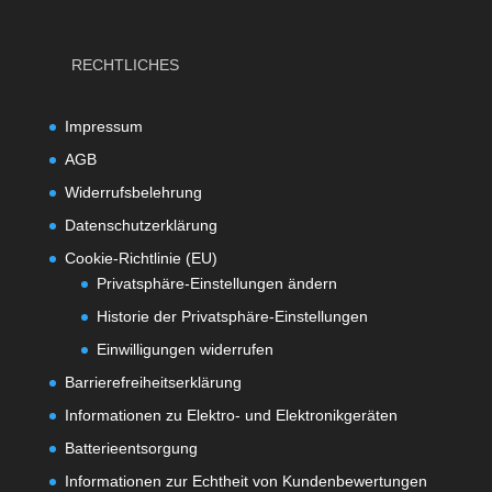
RECHTLICHES
Impressum
AGB
Widerrufsbelehrung
Datenschutzerklärung
Cookie-Richtlinie (EU)
Privatsphäre-Einstellungen ändern
Historie der Privatsphäre-Einstellungen
Einwilligungen widerrufen
Barrierefreiheitserklärung
Informationen zu Elektro- und Elektronikgeräten
Batterieentsorgung
Informationen zur Echtheit von Kundenbewertungen