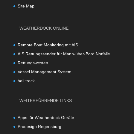
Site Map
WEATHERDOCK ONLINE
Remote Boat Monitoring mit AIS
AIS Rettungssender für Mann-über-Bord Notfälle
Rettungswesten
Vessel Management System
hali track
WEITERFÜHRENDE LINKS
Apps für Weatherdock Geräte
Prodesign Regensburg