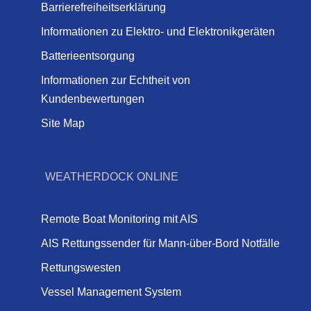
Barrierefreiheitserklärung
Informationen zu Elektro- und Elektronikgeräten
Batterieentsorgung
Informationen zur Echtheit von
Kundenbewertungen
Site Map
WEATHERDOCK ONLINE
Remote Boat Monitoring mit AIS
AIS Rettungssender für Mann-über-Bord Notfälle
Rettungswesten
Vessel Management System