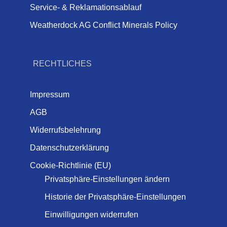
Service- & Reklamationsablauf
Weatherdock AG Conflict Minerals Policy
RECHTLICHES
Impressum
AGB
Widerrufsbelehrung
Datenschutzerklärung
Cookie-Richtlinie (EU)
Privatsphäre-Einstellungen ändern
Historie der Privatsphäre-Einstellungen
Einwilligungen widerrufen