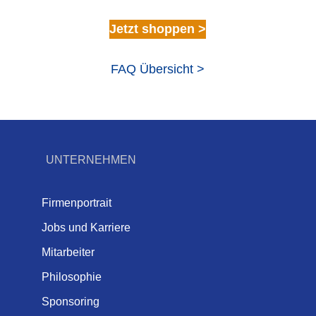
Jetzt shoppen >
FAQ Übersicht >
UNTERNEHMEN
Firmenportrait
Jobs und Karriere
Mitarbeiter
Philosophie
Sponsoring