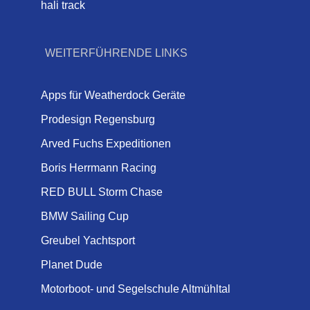
hali track
WEITERFÜHRENDE LINKS
Apps für Weatherdock Geräte
Prodesign Regensburg
Arved Fuchs Expeditionen
Boris Herrmann Racing
RED BULL Storm Chase
BMW Sailing Cup
Greubel Yachtsport
Planet Dude
Motorboot- und Segelschule Altmühltal