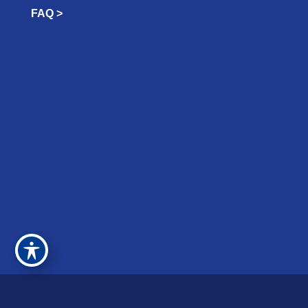
FAQ >