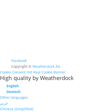
FAQ >
Facebook
Copyright ©
Weatherdock AG
Cookie Consent mit Real Cookie Banner
High quality by Weatherdock
English
Deutsch
Other languages
عربي
Chinese (Simplified)