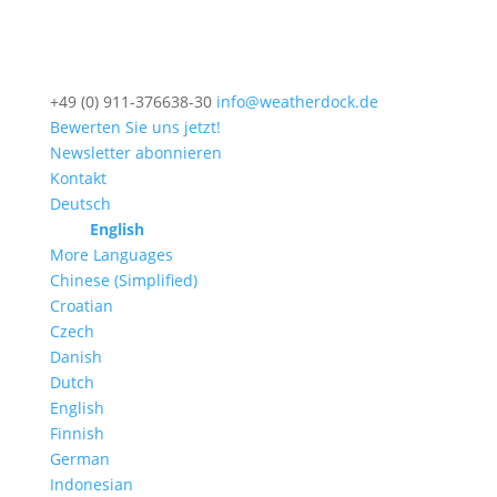
+49 (0) 911-376638-30
info@weatherdock.de
Bewerten Sie uns jetzt!
Newsletter abonnieren
Kontakt
Deutsch
English
More Languages
Chinese (Simplified)
Croatian
Czech
Danish
Dutch
English
Finnish
German
Indonesian