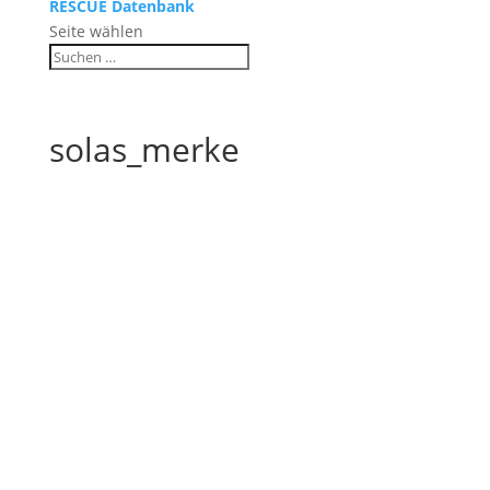
RESCUE Datenbank
Seite wählen
solas_merke