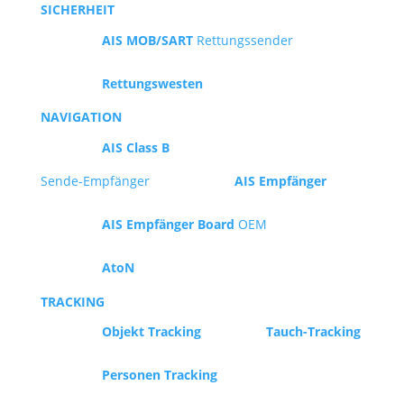
SICHERHEIT
AIS MOB/SART
Rettungssender
Rettungswesten
NAVIGATION
AIS Class B
Sende-Empfänger
AIS Empfänger
AIS Empfänger Board
OEM
AtoN
TRACKING
Objekt Tracking
Tauch-Tracking
Personen Tracking