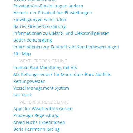
Privatsphäre-Einstellungen ändern
Historie der Privatsphäre-Einstellungen
Einwilligungen widerrufen
Barrierefreiheitserklärung
Informationen zu Elektro- und Elektronikgeräten
Batterieentsorgung
Informationen zur Echtheit von Kundenbewertungen
Site Map
WEATHERDOCK ONLINE
Remote Boat Monitoring mit AIS
AIS Rettungssender für Mann-über-Bord Notfälle
Rettungswesten
Vessel Management System
hali track
WEITERFÜHRENDE LINKS
Apps für Weatherdock Geräte
Prodesign Regensburg
Arved Fuchs Expeditionen
Boris Herrmann Racing