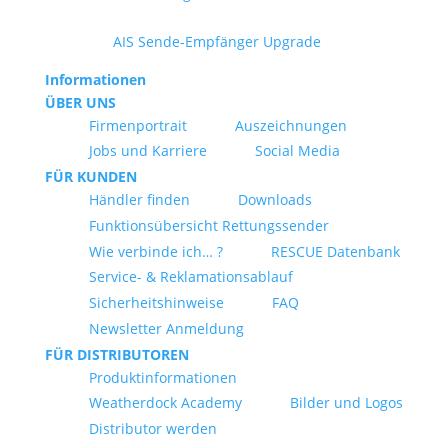
AIS Sende-Empfänger Upgrade
Informationen
ÜBER UNS
Firmenportrait
Auszeichnungen
Jobs und Karriere
Social Media
FÜR KUNDEN
Händler finden
Downloads
Funktionsübersicht Rettungssender
Wie verbinde ich… ?
RESCUE Datenbank
Service- & Reklamationsablauf
Sicherheitshinweise
FAQ
Newsletter Anmeldung
FÜR DISTRIBUTOREN
Produktinformationen
Weatherdock Academy
Bilder und Logos
Distributor werden