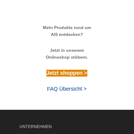
Mehr Produkte rund um
AIS entdecken?
Jetzt in unserem
Onlineshop stöbern.
Jetzt shoppen >
FAQ Übersicht >
UNTERNEHMEN