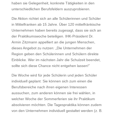
haben sie Gelegenheit, konkrete Tätigkeiten in den
unterschiedlichen Berufsfeldern auszuprobieren.
Die Aktion richtet sich an alle Schülerinnen und Schüler
in Mittelfranken ab 15 Jahre. Über 120 mittelfränkische
Unternehmen haben bereits zugesagt, dass sie sich an
der Praktikumswoche beteiligen. IHK-Präsident Dr.
Armin Zitzmann appelliert an die jungen Menschen,
dieses Angebot zu nutzen: „Die Unternehmen der
Region geben den Schülerinnen und Schülern direkte
Einblicke. Wer im nächsten Jahr die Schulzeit beendet,
sollte sich diese Chance nicht entgehen lassen!”
Die Woche wird für jede Schülerin und jeden Schüler
individuell geplant: Sie können sich zum einen die
Berufsbereiche nach ihren eigenen Interessen
aussuchen, zum anderen können sie frei wählen, in
welcher Woche der Sommerferien sie ihr Praktikum
absolvieren möchten. Die Tagespraktika können zudem
von den Unternehmen individuell gestaltet werden (z. B.