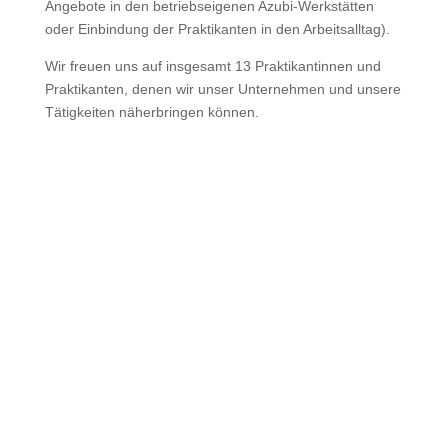
Angebote in den betriebseigenen Azubi-Werkstätten
oder Einbindung der Praktikanten in den Arbeitsalltag).
Wir freuen uns auf insgesamt 13 Praktikantinnen und
Praktikanten, denen wir unser Unternehmen und unsere
Tätigkeiten näherbringen können.