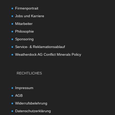
Firmenportrait
Jobs und Karriere
Mitarbeiter
Philosophie
Sponsoring
Service- & Reklamationsablauf
Weatherdock AG Conflict Minerals Policy
RECHTLICHES
Impressum
AGB
Widerrufsbelehrung
Datenschutzerklärung