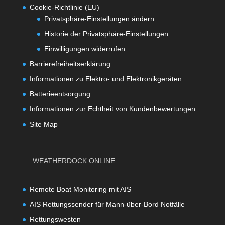
Cookie-Richtlinie (EU)
Privatsphäre-Einstellungen ändern
Historie der Privatsphäre-Einstellungen
Einwilligungen widerrufen
Barrierefreiheitserklärung
Informationen zu Elektro- und Elektronikgeräten
Batterieentsorgung
Informationen zur Echtheit von Kundenbewertungen
Site Map
WEATHERDOCK ONLINE
Remote Boat Monitoring mit AIS
AIS Rettungssender für Mann-über-Bord Notfälle
Rettungswesten