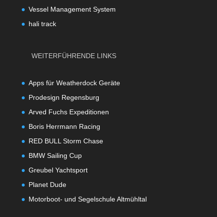
Vessel Management System
hali track
WEITERFÜHRENDE LINKS
Apps für Weatherdock Geräte
Prodesign Regensburg
Arved Fuchs Expeditionen
Boris Herrmann Racing
RED BULL Storm Chase
BMW Sailing Cup
Greubel Yachtsport
Planet Dude
Motorboot- und Segelschule Altmühltal