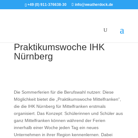
+49 (0) 911-376638-30
info@weatherdock.de
Praktikumswoche IHK
Nürnberg
Die Sommerferien für die Berufswahl nutzen: Diese
Möglichkeit bietet die „Praktikumswoche Mittelfranken“,
die die IHK Nürnberg für Mittelfranken erstmals
organisiert. Das Konzept: Schülerinnen und Schüler aus
ganz Mittelfranken können während der Ferien
innerhalb einer Woche jeden Tag ein neues
Unternehmen in ihrer Region kennenlernen. Dabei