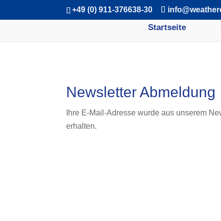
+49 (0) 911-376638-30
info@weather
Startseite
Newsletter Abmeldung
Ihre E-Mail-Adresse wurde aus unserem Newsl
erhalten.