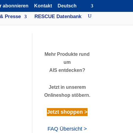
r abonnieren
Kontakt
Deutsch
& Presse
RESCUE Datenbank
Mehr Produkte rund
um
AIS entdecken?
Jetzt in unserem
Onlineshop stöbern.
Jetzt shoppen >
FAQ Übersicht >