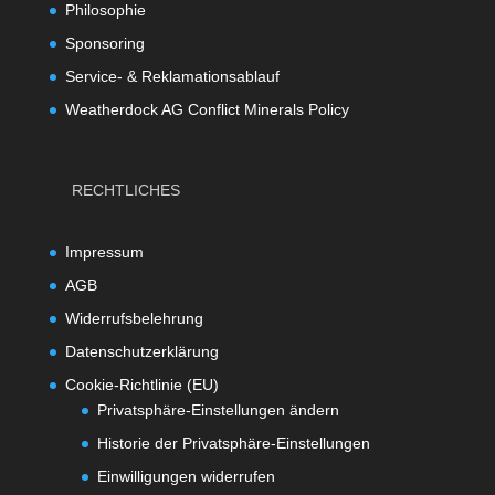
Philosophie
Sponsoring
Service- & Reklamationsablauf
Weatherdock AG Conflict Minerals Policy
RECHTLICHES
Impressum
AGB
Widerrufsbelehrung
Datenschutzerklärung
Cookie-Richtlinie (EU)
Privatsphäre-Einstellungen ändern
Historie der Privatsphäre-Einstellungen
Einwilligungen widerrufen