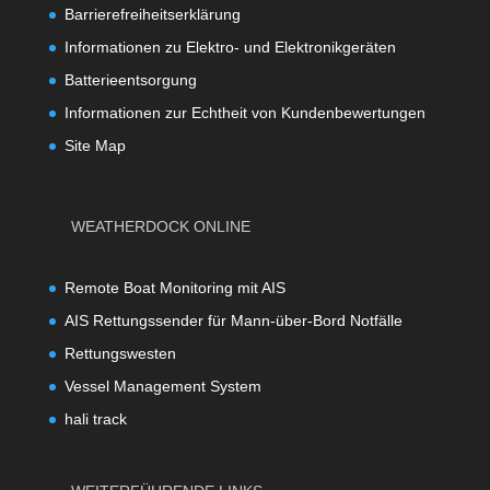
Barrierefreiheitserklärung
Informationen zu Elektro- und Elektronikgeräten
Batterieentsorgung
Informationen zur Echtheit von Kundenbewertungen
Site Map
WEATHERDOCK ONLINE
Remote Boat Monitoring mit AIS
AIS Rettungssender für Mann-über-Bord Notfälle
Rettungswesten
Vessel Management System
hali track