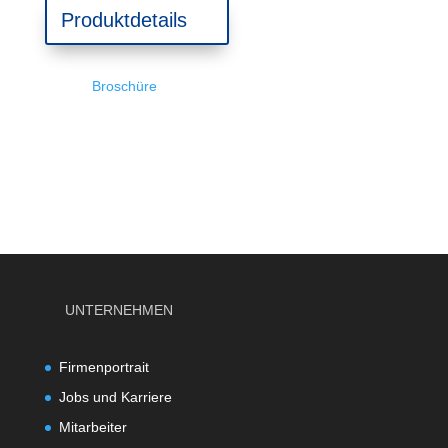
Produktdetails
Broschüre
UNTERNEHMEN
Firmenportrait
Jobs und Karriere
Mitarbeiter