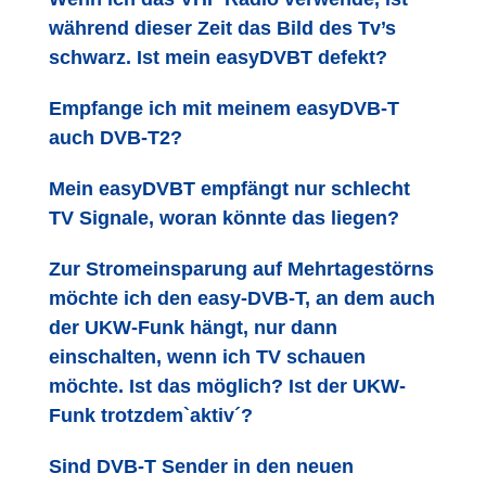
während dieser Zeit das Bild des Tv’s
schwarz. Ist mein easyDVBT defekt?
Empfange ich mit meinem easyDVB-T
auch DVB-T2?
Mein easyDVBT empfängt nur schlecht
TV Signale, woran könnte das liegen?
Zur Stromeinsparung auf Mehrtagestörns
möchte ich den easy-DVB-T, an dem auch
der UKW-Funk hängt, nur dann
einschalten, wenn ich TV schauen
möchte. Ist das möglich? Ist der UKW-
Funk trotzdem`aktiv´?
Sind DVB-T Sender in den neuen