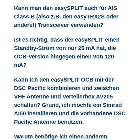
Kann man den easySPLIT auch für AIS
Class B (also z.B. den easyTRX2S oder
andere!) Transceiver verwenden?
Ist es richtig, dass der easySPLIT einen
Standby-Strom von nur 25 mA hat, die
OCB-Version hingegen einen von 120
mA?
Kann ich den easySPLIT OCB mit der
DSC Pacific kombinieren und zwischen
VHF Antenne und Verteilerbox AV205
schalten? Grund, ich möchte ein Simrad
AI50 installieren und die vorhandene DSC
Pacific Antenne benutzen.
Warum benötige ich einen anderen