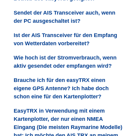
Sendet der AIS Transceiver auch, wenn
der PC ausgeschaltet ist?
Ist der AIS Transceiver für den Empfang
von Wetterdaten vorbereitet?
Wie hoch ist der Stromverbrauch, wenn
aktiv gesendet oder empfangen wird?
Brauche ich für den easyTRX einen
eigene GPS Antenne? Ich habe doch
schon eine für den Kartenplotter?
EasyTRX in Verwendung mit einem
Kartenplotter, der nur einen NMEA
Eingang (Die meisten Raymarine Modelle)
hat: Ich möchte den AIS TRX an meinem