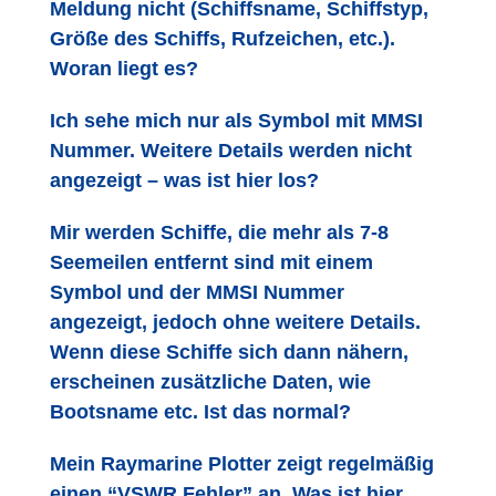
Meldung nicht (Schiffsname, Schiffstyp,
Größe des Schiffs, Rufzeichen, etc.).
Woran liegt es?
Ich sehe mich nur als Symbol mit MMSI
Nummer. Weitere Details werden nicht
angezeigt – was ist hier los?
Mir werden Schiffe, die mehr als 7-8
Seemeilen entfernt sind mit einem
Symbol und der MMSI Nummer
angezeigt, jedoch ohne weitere Details.
Wenn diese Schiffe sich dann nähern,
erscheinen zusätzliche Daten, wie
Bootsname etc. Ist das normal?
Mein Raymarine Plotter zeigt regelmäßig
einen “VSWR Fehler” an. Was ist hier