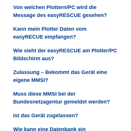
Von welchen Plottern/PC wird die
Message des easyRESCUE gesehen?
Kann mein Plotter Daten vom
easyRECUE empfangen?
Wie sieht der easyRESCUE am Plotter/PC
Bildschirm aus?
Zulassung – Bekommt das Gerät eine
eigene MMSI?
Muss diese MMSI bei der
Bundesnetzagentur gemeldet werden?
Ist das Gerät zugelassen?
Wie kann eine Datenbank ein