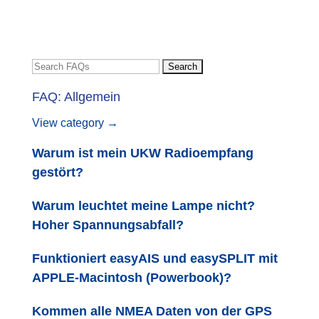
FAQ: Allgemein
View category →
Warum ist mein UKW Radioempfang
gestört?
Warum leuchtet meine Lampe nicht?
Hoher Spannungsabfall?
Funktioniert easyAIS und easySPLIT mit
APPLE-Macintosh (Powerbook)?
Kommen alle NMEA Daten von der GPS