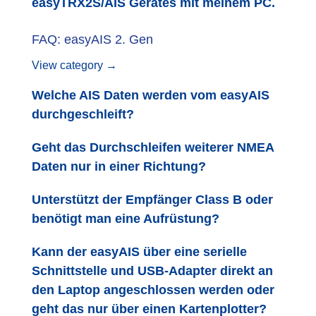
easyTRX2S/AIS Gerätes mit meinem PC.
FAQ: easyAIS 2. Gen
View category →
Welche AIS Daten werden vom easyAIS
durchgeschleift?
Geht das Durchschleifen weiterer NMEA
Daten nur in einer Richtung?
Unterstützt der Empfänger Class B oder
benötigt man eine Aufrüstung?
Kann der easyAIS über eine serielle
Schnittstelle und USB-Adapter direkt an
den Laptop angeschlossen werden oder
geht das nur über einen Kartenplotter?