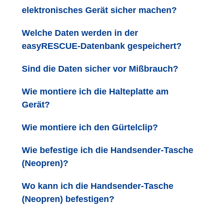
elektronisches Gerät sicher machen?
Welche Daten werden in der
easyRESCUE-Datenbank gespeichert?
Sind die Daten sicher vor Mißbrauch?
Wie montiere ich die Halteplatte am
Gerät?
Wie montiere ich den Gürtelclip?
Wie befestige ich die Handsender-Tasche
(Neopren)?
Wo kann ich die Handsender-Tasche
(Neopren) befestigen?