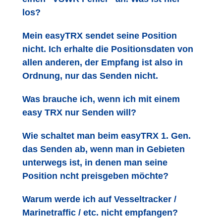
los?
Mein easyTRX sendet seine Position
nicht. Ich erhalte die Positionsdaten von
allen anderen, der Empfang ist also in
Ordnung, nur das Senden nicht.
Was brauche ich, wenn ich mit einem
easy TRX nur Senden will?
Wie schaltet man beim easyTRX 1. Gen.
das Senden ab, wenn man in Gebieten
unterwegs ist, in denen man seine
Position ncht preisgeben möchte?
Warum werde ich auf Vesseltracker /
Marinetraffic / etc. nicht empfangen?