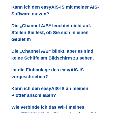
Kann ich den easyAIS-IS mit meiner AIS-
Software nutzen?
Die „Channel A/B“ leuchtet nicht auf.
Stellen Sie fest, ob Sie sich in einen
Gebiet m
Die „Channel A/B“ blinkt, aber es sind
keine Schiffe am Bildschirm zu sehen.
Ist die Einbaulage des easyAIS-IS
vorgeschrieben?
Kann ich den easyAIS-IS an meinen
Plotter anschließen?
Wie verbinde ich das WiFi meines