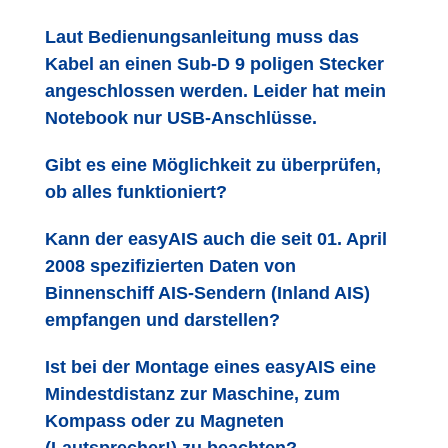
Laut Bedienungsanleitung muss das
Kabel an einen Sub-D 9 poligen Stecker
angeschlossen werden. Leider hat mein
Notebook nur USB-Anschlüsse.
Gibt es eine Möglichkeit zu überprüfen,
ob alles funktioniert?
Kann der easyAIS auch die seit 01. April
2008 spezifizierten Daten von
Binnenschiff AIS-Sendern (Inland AIS)
empfangen und darstellen?
Ist bei der Montage eines easyAIS eine
Mindestdistanz zur Maschine, zum
Kompass oder zu Magneten