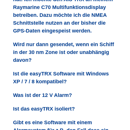
Raymarine C70 Multifunktionsdisplay
betreiben. Dazu möchte ich die NMEA
Schnittstelle nutzen an der bisher die
GPS-Daten eingespeist werden.
Wird nur dann gesendet, wenn ein Schiff
in der 30 nm Zone ist oder unabhängig
davon?
Ist die easyTRX Software mit Windows
XP / 7 / 8 kompatibel?
Was ist der 12 V Alarm?
Ist das easyTRX isoliert?
Gibt es eine Software mit einem