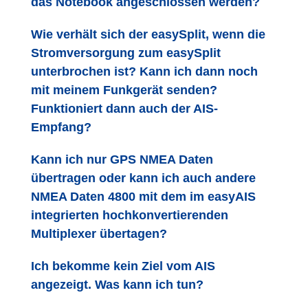
das Notebook angeschlossen werden?
Wie verhält sich der easySplit, wenn die
Stromversorgung zum easySplit
unterbrochen ist? Kann ich dann noch
mit meinem Funkgerät senden?
Funktioniert dann auch der AIS-
Empfang?
Kann ich nur GPS NMEA Daten
übertragen oder kann ich auch andere
NMEA Daten 4800 mit dem im easyAIS
integrierten hochkonvertierenden
Multiplexer übertagen?
Ich bekomme kein Ziel vom AIS
angezeigt. Was kann ich tun?