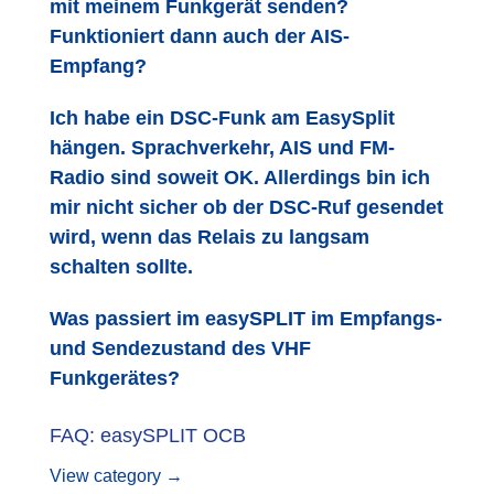
mit meinem Funkgerät senden?
Funktioniert dann auch der AIS-
Empfang?
Ich habe ein DSC-Funk am EasySplit
hängen. Sprachverkehr, AIS und FM-
Radio sind soweit OK. Allerdings bin ich
mir nicht sicher ob der DSC-Ruf gesendet
wird, wenn das Relais zu langsam
schalten sollte.
Was passiert im easySPLIT im Empfangs-
und Sendezustand des VHF
Funkgerätes?
FAQ: easySPLIT OCB
View category →