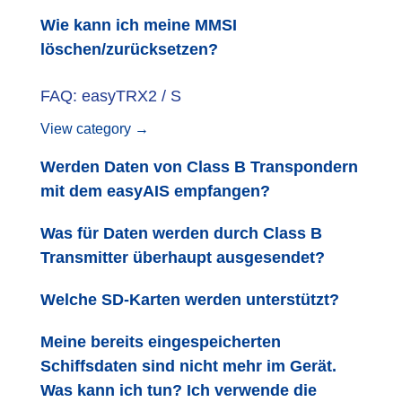
Wie kann ich meine MMSI
löschen/zurücksetzen?
FAQ: easyTRX2 / S
View category →
Werden Daten von Class B Transpondern
mit dem easyAIS empfangen?
Was für Daten werden durch Class B
Transmitter überhaupt ausgesendet?
Welche SD-Karten werden unterstützt?
Meine bereits eingespeicherten
Schiffsdaten sind nicht mehr im Gerät.
Was kann ich tun? Ich verwende die