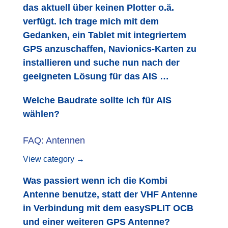
das aktuell über keinen Plotter o.ä.
verfügt. Ich trage mich mit dem
Gedanken, ein Tablet mit integriertem
GPS anzuschaffen, Navionics-Karten zu
installieren und suche nun nach der
geeigneten Lösung für das AIS …
Welche Baudrate sollte ich für AIS
wählen?
FAQ: Antennen
View category →
Was passiert wenn ich die Kombi
Antenne benutze, statt der VHF Antenne
in Verbindung mit dem easySPLIT OCB
und einer weiteren GPS Antenne?