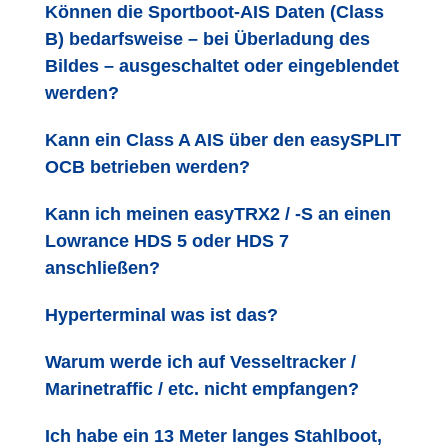
Können die Sportboot-AIS Daten (Class
B) bedarfsweise – bei Überladung des
Bildes – ausgeschaltet oder eingeblendet
werden?
Kann ein Class A AIS über den easySPLIT
OCB betrieben werden?
Kann ich meinen easyTRX2 / -S an einen
Lowrance HDS 5 oder HDS 7
anschließen?
Hyperterminal was ist das?
Warum werde ich auf Vesseltracker /
Marinetraffic / etc. nicht empfangen?
Ich habe ein 13 Meter langes Stahlboot,