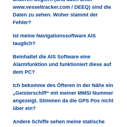
www.vesseltracker.com / DEEQ) sind die
Daten zu sehen. Woher stammt der
Fehler?
Ist meine Navigationssoftware AIS
tauglich?
Beinhaltet die AIS Software eine
Alarmfunktion und funktioniert diese auf
dem PC?
Ich bekomme des Öfteren in der Nähe ein
„Geisterschiff“ mit meiner MMSI Nummer
angezeigt. Stimmen da die GPS Pos nicht
über ein?
Andere Schiffe sehen meine statische