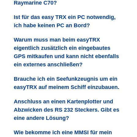
Raymarine C70?
Ist für das easy TRX ein PC notwendig,
ich habe keinen PC an Bord?
Warum muss man beim easyTRX
eigentlich zusätzlich ein eingebautes
GPS mitkaufen und kann nicht ebenfalls
ein externes anschließen?
Brauche ich ein Seefunkzeugnis um ein
easyTRX auf meinem Schiff einzubauen.
Anschluss an einen Kartenplotter und
Abzwicken des RS 232 Steckers. Gibt es
eine andere Lösung?
Wie bekomme ich eine MMSI für mein