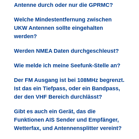
Antenne durch oder nur die GPRMC?
Welche Mindestentfernung zwischen
UKW Antennen sollte eingehalten
werden?
Werden NMEA Daten durchgeschleust?
Wie melde ich meine Seefunk-Stelle an?
Der FM Ausgang ist bei 108MHz begrenzt.
Ist das ein Tiefpass, oder ein Bandpass,
der den VHF Bereich durchlässt?
Gibt es auch ein Gerät, das die
Funktionen AIS Sender und Empfänger,
Wetterfax, und Antennensplitter vereint?