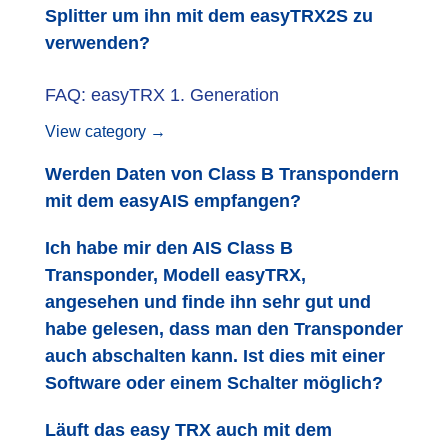
Splitter um ihn mit dem easyTRX2S zu
verwenden?
FAQ: easyTRX 1. Generation
View category →
Werden Daten von Class B Transpondern
mit dem easyAIS empfangen?
Ich habe mir den AIS Class B
Transponder, Modell easyTRX,
angesehen und finde ihn sehr gut und
habe gelesen, dass man den Transponder
auch abschalten kann. Ist dies mit einer
Software oder einem Schalter möglich?
Läuft das easy TRX auch mit dem