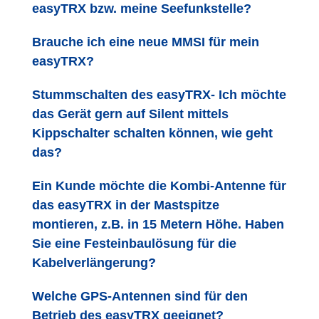
easyTRX bzw. meine Seefunkstelle?
Brauche ich eine neue MMSI für mein
easyTRX?
Stummschalten des easyTRX- Ich möchte
das Gerät gern auf Silent mittels
Kippschalter schalten können, wie geht
das?
Ein Kunde möchte die Kombi-Antenne für
das easyTRX in der Mastspitze
montieren, z.B. in 15 Metern Höhe. Haben
Sie eine Festeinbaulösung für die
Kabelverlängerung?
Welche GPS-Antennen sind für den
Betrieb des easyTRX geeignet?