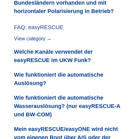
Bundesländern vorhanden und mit
horizontaler Polarisierung in Betrieb?
FAQ: easyRESCUE
View category →
Welche Kanäle verwendet der
easyRESCUE im UKW Funk?
Wie funktioniert die automatische
Auslösung?
Wie funktioniert die automatische
Wasserauslösung? (nur easyRESCUE-A
und BW-COM)
Mein easyRESCUE/easyONE wird nicht
vom eigenen Boot über AIS oder der