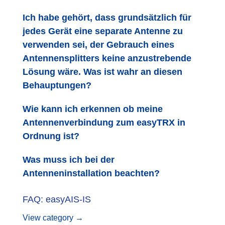
Ich habe gehört, dass grundsätzlich für
jedes Gerät eine separate Antenne zu
verwenden sei, der Gebrauch eines
Antennensplitters keine anzustrebende
Lösung wäre. Was ist wahr an diesen
Behauptungen?
Wie kann ich erkennen ob meine
Antennenverbindung zum easyTRX in
Ordnung ist?
Was muss ich bei der
Antenneninstallation beachten?
FAQ: easyAIS-IS
View category →