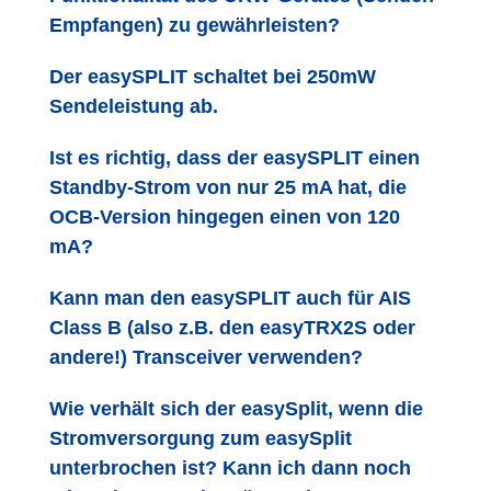
Empfangen) zu gewährleisten?
Der easySPLIT schaltet bei 250mW
Sendeleistung ab.
Ist es richtig, dass der easySPLIT einen
Standby-Strom von nur 25 mA hat, die
OCB-Version hingegen einen von 120
mA?
Kann man den easySPLIT auch für AIS
Class B (also z.B. den easyTRX2S oder
andere!) Transceiver verwenden?
Wie verhält sich der easySplit, wenn die
Stromversorgung zum easySplit
unterbrochen ist? Kann ich dann noch