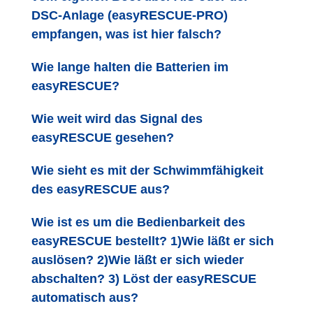
DSC-Anlage (easyRESCUE-PRO)
empfangen, was ist hier falsch?
Wie lange halten die Batterien im
easyRESCUE?
Wie weit wird das Signal des
easyRESCUE gesehen?
Wie sieht es mit der Schwimmfähigkeit
des easyRESCUE aus?
Wie ist es um die Bedienbarkeit des
easyRESCUE bestellt? 1)Wie läßt er sich
auslösen? 2)Wie läßt er sich wieder
abschalten? 3) Löst der easyRESCUE
automatisch aus?