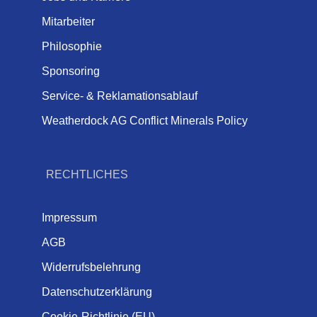
Mitarbeiter
Philosophie
Sponsoring
Service- & Reklamationsablauf
Weatherdock AG Conflict Minerals Policy
RECHTLICHES
Impressum
AGB
Widerrufsbelehrung
Datenschutzerklärung
Cookie-Richtlinie (EU)