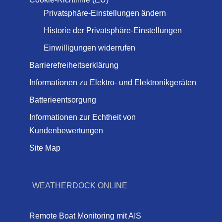
Privatsphäre-Einstellungen ändern
Historie der Privatsphäre-Einstellungen
Einwilligungen widerrufen
Barrierefreiheitserklärung
Informationen zu Elektro- und Elektronikgeräten
Batterieentsorgung
Informationen zur Echtheit von
Kundenbewertungen
Site Map
WEATHERDOCK ONLINE
Remote Boat Monitoring mit AIS