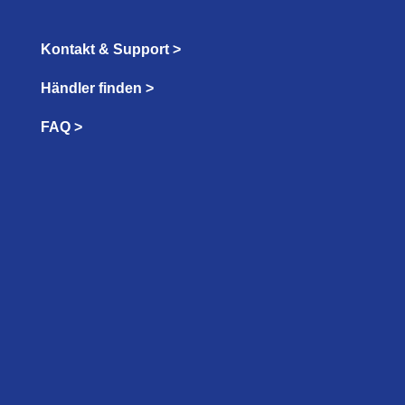
Kontakt & Support >
Händler finden >
FAQ >