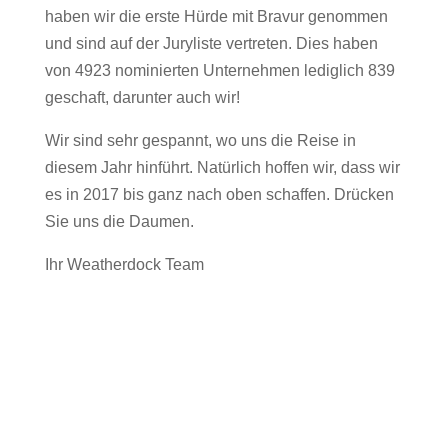
haben wir die erste Hürde mit Bravur genommen
und sind auf der Juryliste vertreten. Dies haben
von 4923 nominierten Unternehmen lediglich 839
geschaft, darunter auch wir!
Wir sind sehr gespannt, wo uns die Reise in
diesem Jahr hinführt. Natürlich hoffen wir, dass wir
es in 2017 bis ganz nach oben schaffen. Drücken
Sie uns die Daumen.
Ihr Weatherdock Team