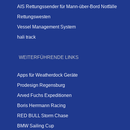
AIS Rettungssender für Mann-über-Bord Notfälle
Rettungswesten
Vessel Management System
hali track
WEITERFÜHRENDE LINKS
Apps für Weatherdock Geräte
Prodesign Regensburg
Arved Fuchs Expeditionen
Boris Herrmann Racing
RED BULL Storm Chase
BMW Sailing Cup