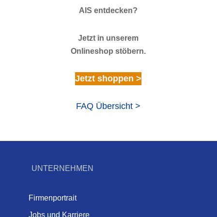
AIS entdecken?
Jetzt in unserem
Onlineshop stöbern.
Jetzt shoppen >
FAQ Übersicht >
UNTERNEHMEN
Firmenportrait
Jobs und Karriere