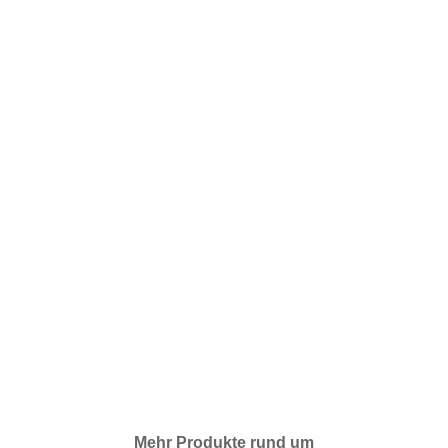
Mehr Produkte rund um