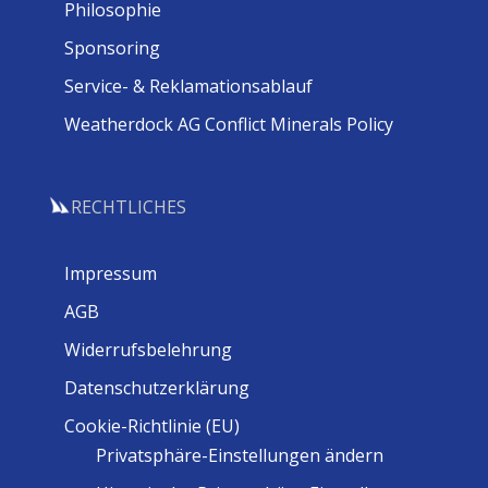
Philosophie
Sponsoring
Service- & Reklamationsablauf
Weatherdock AG Conflict Minerals Policy
RECHTLICHES
Impressum
AGB
Widerrufsbelehrung
Datenschutzerklärung
Cookie-Richtlinie (EU)
Privatsphäre-Einstellungen ändern