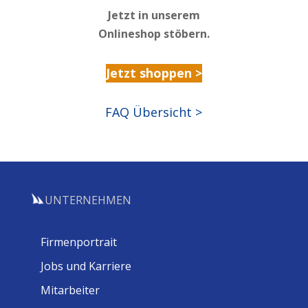
Jetzt in unserem
Onlineshop stöbern.
Jetzt shoppen >
FAQ Übersicht >
UNTERNEHMEN
Firmenportrait
Jobs und Karriere
Mitarbeiter