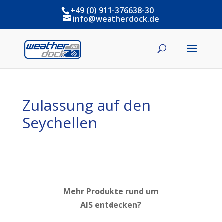
+49 (0) 911-376638-30
info@weatherdock.de
Zulassung auf den
Seychellen
Mehr Produkte rund um
AIS entdecken?