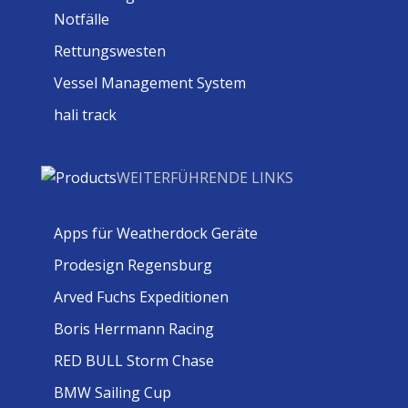
Notfälle
Rettungswesten
Vessel Management System
hali track
WEITERFÜHRENDE LINKS
Apps für Weatherdock Geräte
Prodesign Regensburg
Arved Fuchs Expeditionen
Boris Herrmann Racing
RED BULL Storm Chase
BMW Sailing Cup