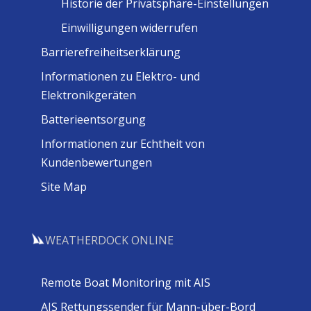
Historie der Privatsphäre-Einstellungen
Einwilligungen widerrufen
Barrierefreiheitserklärung
Informationen zu Elektro- und
Elektronikgeräten
Batterieentsorgung
Informationen zur Echtheit von
Kundenbewertungen
Site Map
WEATHERDOCK ONLINE
Remote Boat Monitoring mit AIS
AIS Rettungssender für Mann-über-Bord