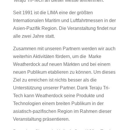
Teraju Tri-Tech an dieser Messe teilnehmen.
Seit 1991 ist die LIMA eine der größten
Internationalen Maritim und Luftfahrtmessen in der
Asien-Pazifik Region. Die Veranstaltung findet nur
alle zwei Jahre statt.
Zusammen mit unseren Partnern werden wir auch
weiterhin Aktivitäten fördern, um die Marke
Weatherdock auf neuen Märkten und bei einem
neuen Publikum etablieren zu können. Um dieses
Ziel zu erreichen ist nichts besser als die
Unterstützung unserer Partner. Dank Teraju Tri-
Tech kann Weatherdock seine Produkte und
Technologien einem breiten Publikum in der
asiatisch-pazifischen Region im Rahmen dieser
Veranstaltung präsentieren.