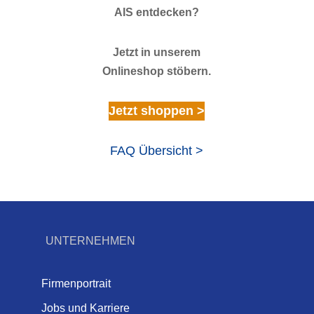
AIS entdecken?
Jetzt in unserem
Onlineshop stöbern.
Jetzt shoppen >
FAQ Übersicht >
UNTERNEHMEN
Firmenportrait
Jobs und Karriere