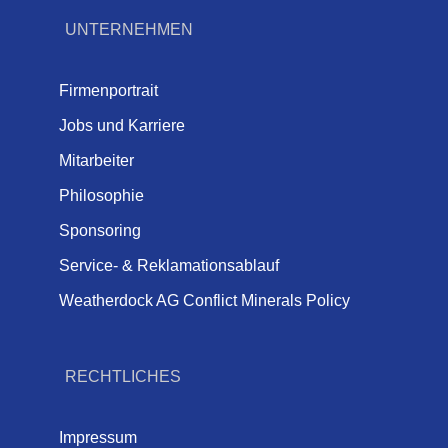
UNTERNEHMEN
Firmenportrait
Jobs und Karriere
Mitarbeiter
Philosophie
Sponsoring
Service- & Reklamationsablauf
Weatherdock AG Conflict Minerals Policy
RECHTLICHES
Impressum