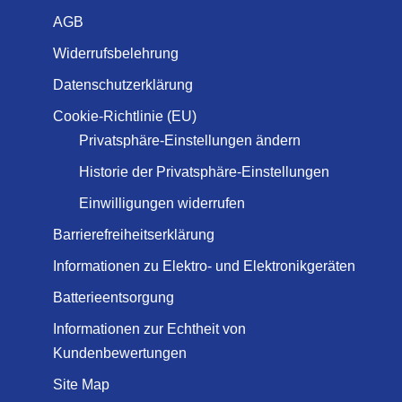
AGB
Widerrufsbelehrung
Datenschutzerklärung
Cookie-Richtlinie (EU)
Privatsphäre-Einstellungen ändern
Historie der Privatsphäre-Einstellungen
Einwilligungen widerrufen
Barrierefreiheitserklärung
Informationen zu Elektro- und Elektronikgeräten
Batterieentsorgung
Informationen zur Echtheit von
Kundenbewertungen
Site Map