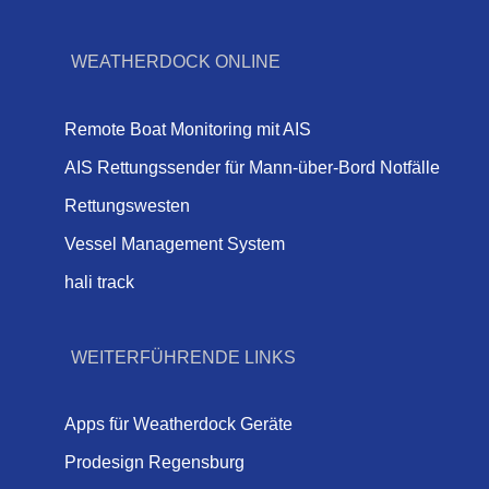
WEATHERDOCK ONLINE
Remote Boat Monitoring mit AIS
AIS Rettungssender für Mann-über-Bord Notfälle
Rettungswesten
Vessel Management System
hali track
WEITERFÜHRENDE LINKS
Apps für Weatherdock Geräte
Prodesign Regensburg