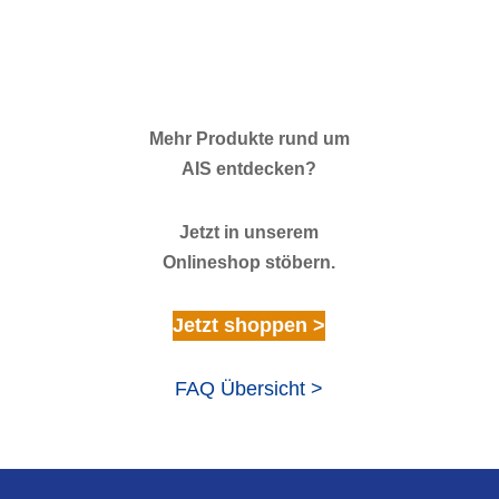
Mehr Produkte rund um
AIS entdecken?
Jetzt in unserem
Onlineshop stöbern.
Jetzt shoppen >
FAQ Übersicht >