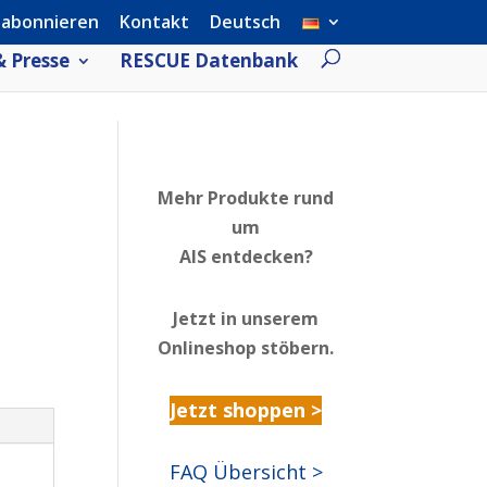
 abonnieren
Kontakt
Deutsch
 Presse
RESCUE Datenbank
Mehr Produkte rund
um
AIS entdecken?
Jetzt in unserem
Onlineshop stöbern.
Jetzt shoppen >
FAQ Übersicht >