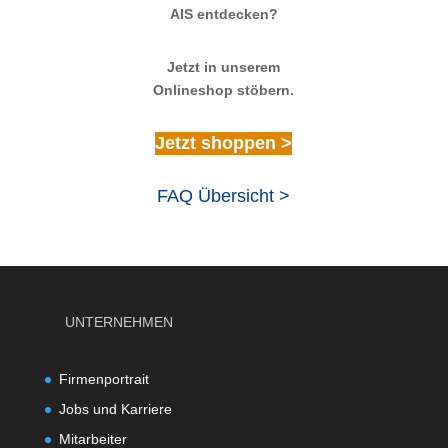
AIS entdecken?
Jetzt in unserem
Onlineshop stöbern.
Jetzt shoppen >
FAQ Übersicht >
UNTERNEHMEN
Firmenportrait
Jobs und Karriere
Mitarbeiter