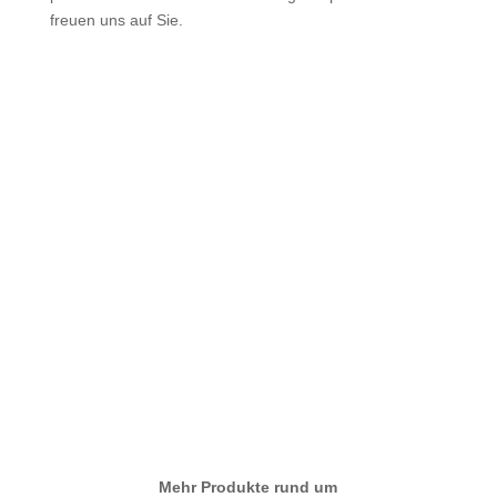
freuen uns auf Sie.
Mehr Produkte rund um