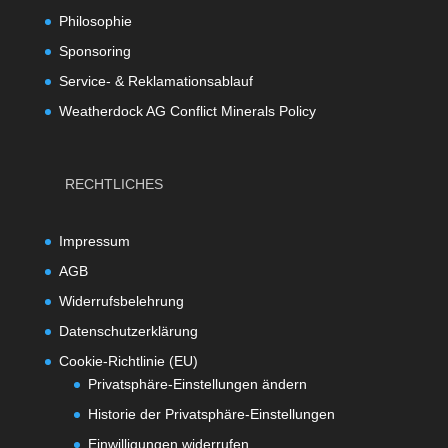
Philosophie
Sponsoring
Service- & Reklamationsablauf
Weatherdock AG Conflict Minerals Policy
RECHTLICHES
Impressum
AGB
Widerrufsbelehrung
Datenschutzerklärung
Cookie-Richtlinie (EU)
Privatsphäre-Einstellungen ändern
Historie der Privatsphäre-Einstellungen
Einwilligungen widerrufen