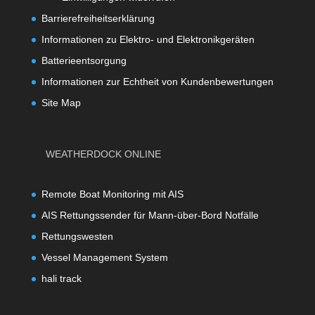
Barrierefreiheitserklärung
Informationen zu Elektro- und Elektronikgeräten
Batterieentsorgung
Informationen zur Echtheit von Kundenbewertungen
Site Map
WEATHERDOCK ONLINE
Remote Boat Monitoring mit AIS
AIS Rettungssender für Mann-über-Bord Notfälle
Rettungswesten
Vessel Management System
hali track