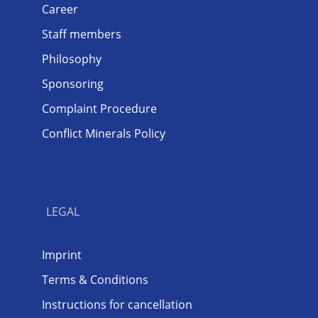
Career
Staff members
Philosophy
Sponsoring
Complaint Procedure
Conflict Minerals Policy
LEGAL
Imprint
Terms & Conditions
Instructions for cancellation