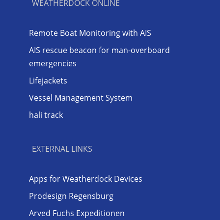
WEATHERDOCK ONLINE
Remote Boat Monitoring with AIS
AIS rescue beacon for man-overboard
emergencies
Lifejackets
Vessel Management System
hali track
EXTERNAL LINKS
Apps for Weatherdock Devices
Prodesign Regensburg
Arved Fuchs Expeditionen