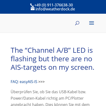
+49 (0) 911-376638-30
info@weatherdock.de
The “Channel A/B” LED is
flashing but there are no
AIS-targets on my screen.
FAQ: easyAIS-IS
>>>
Überprüfen Sie, ob Sie das USB-Kabel bzw.
Power/Daten-Kabel richtig am PC/Plotter
angebracht haben. Dies können Sie mit dem