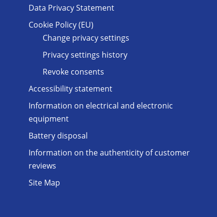
Data Privacy Statement
Cookie Policy (EU)
Change privacy settings
Privacy settings history
Revoke consents
Accessibility statement
Information on electrical and electronic
equipment
Battery disposal
Information on the authenticity of customer
reviews
Site Map