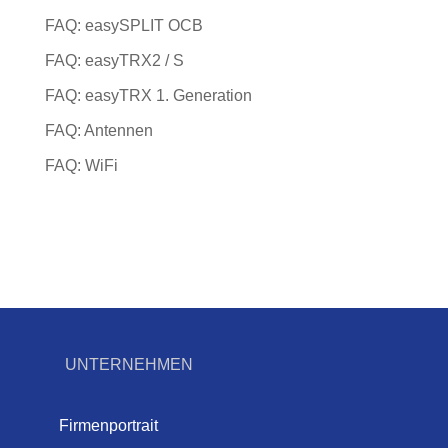
FAQ: easySPLIT OCB
FAQ: easyTRX2 / S
FAQ: easyTRX 1. Generation
FAQ: Antennen
FAQ: WiFi
UNTERNEHMEN
Firmenportrait