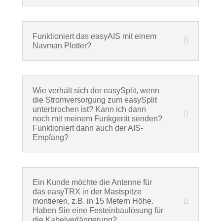
Funktioniert das easyAIS mit einem
Navman Plotter?
Wie verhält sich der easySplit, wenn
die Stromversorgung zum easySplit
unterbrochen ist? Kann ich dann
noch mit meinem Funkgerät senden?
Funktioniert dann auch der AIS-
Empfang?
Ein Kunde möchte die Antenne für
das easyTRX in der Mastspitze
montieren, z.B. in 15 Metern Höhe.
Haben Sie eine Festeinbaulösung für
die Kabelverlängerung?