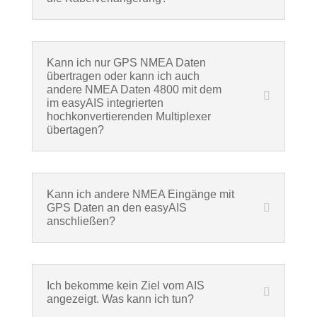
Kann ich nur GPS NMEA Daten
übertragen oder kann ich auch
andere NMEA Daten 4800 mit dem
im easyAIS integrierten
hochkonvertierenden Multiplexer
übertagen?
Kann ich andere NMEA Eingänge mit
GPS Daten an den easyAIS
anschließen?
Ich bekomme kein Ziel vom AIS
angezeigt. Was kann ich tun?