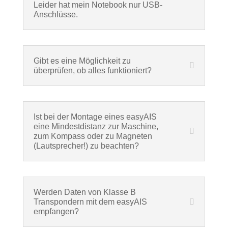
Leider hat mein Notebook nur USB-
Anschlüsse.
Gibt es eine Möglichkeit zu
überprüfen, ob alles funktioniert?
Ist bei der Montage eines easyAIS
eine Mindestdistanz zur Maschine,
zum Kompass oder zu Magneten
(Lautsprecher!) zu beachten?
Werden Daten von Klasse B
Transpondern mit dem easyAIS
empfangen?