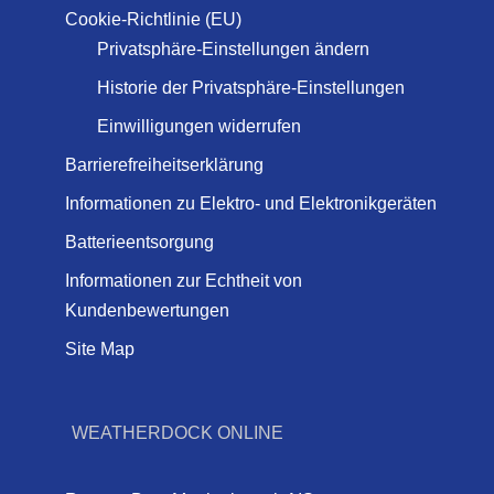
Cookie-Richtlinie (EU)
Privatsphäre-Einstellungen ändern
Historie der Privatsphäre-Einstellungen
Einwilligungen widerrufen
Barrierefreiheitserklärung
Informationen zu Elektro- und Elektronikgeräten
Batterieentsorgung
Informationen zur Echtheit von
Kundenbewertungen
Site Map
WEATHERDOCK ONLINE