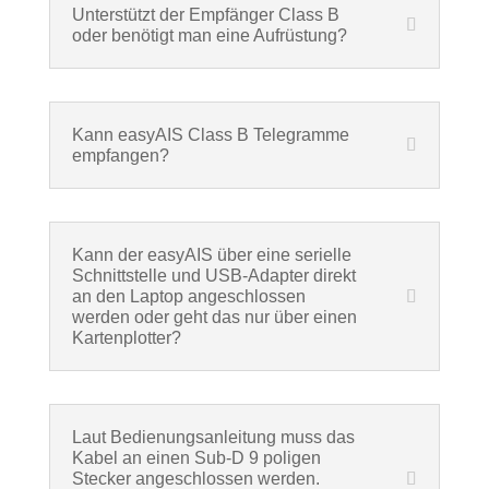
Unterstützt der Empfänger Class B
oder benötigt man eine Aufrüstung?
Kann easyAIS Class B Telegramme
empfangen?
Kann der easyAIS über eine serielle
Schnittstelle und USB-Adapter direkt
an den Laptop angeschlossen
werden oder geht das nur über einen
Kartenplotter?
Laut Bedienungsanleitung muss das
Kabel an einen Sub-D 9 poligen
Stecker angeschlossen werden.