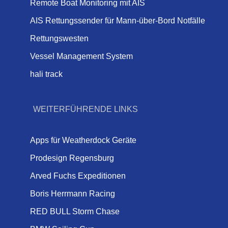
Remote Boat Monitoring mit AIS
AIS Rettungssender für Mann-über-Bord Notfälle
Rettungswesten
Vessel Management System
hali track
WEITERFÜHRENDE LINKS
Apps für Weatherdock Geräte
Prodesign Regensburg
Arved Fuchs Expeditionen
Boris Herrmann Racing
RED BULL Storm Chase