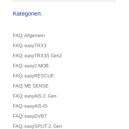
Kategorien:
FAQ: Allgemein
FAQ: easyTRX3
FAQ: easyTRX3S Gen2
FAQ: easy2-MOB
FAQ: easyRESCUE
FAQ: ME SENSE
FAQ: easyAIS 2. Gen
FAQ: easyAIS-IS
FAQ: easyDVBT
FAQ: easySPLIT 2. Gen