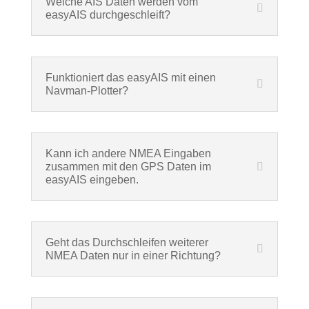
Welche AIS Daten werden vom
easyAIS durchgeschleift?
Funktioniert das easyAIS mit einen
Navman-Plotter?
Kann ich andere NMEA Eingaben
zusammen mit den GPS Daten im
easyAIS eingeben.
Geht das Durchschleifen weiterer
NMEA Daten nur in einer Richtung?