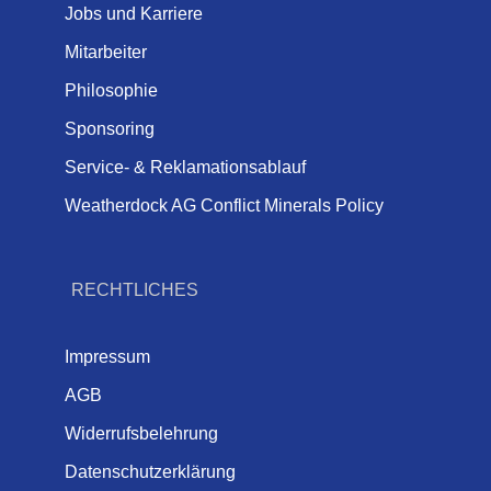
Jobs und Karriere
Mitarbeiter
Philosophie
Sponsoring
Service- & Reklamationsablauf
Weatherdock AG Conflict Minerals Policy
RECHTLICHES
Impressum
AGB
Widerrufsbelehrung
Datenschutzerklärung