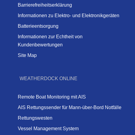
Barrierefreiheitserklärung
Informationen zu Elektro- und Elektronikgeräten
Batterieentsorgung
Informationen zur Echtheit von
Kundenbewertungen
Site Map
WEATHERDOCK ONLINE
Remote Boat Monitoring mit AIS
AIS Rettungssender für Mann-über-Bord Notfälle
Rettungswesten
Vessel Management System