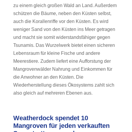
zu einem gleich großen Wald an Land. Außerdem
schützen die Bäume, neben den Küsten selbst,
auch die Korallenriffe vor den Küsten. Es wird
weniger Sand von den Küsten ins Meer getragen
und macht sie somit widerstandsfähiger gegen
Tsunamis. Das Wurzelwerk bietet einen sicheren
Lebensraum für kleine Fische und andere
Meerestiere. Zudem liefert eine Aufforstung der
Mangrovenwälder Nahrung und Einkommen für
die Anwohner an den Küsten. Die
Wiederherstellung dieses Ökosystems zahlt sich
also gleich auf mehreren Ebenen aus.
Weatherdock spendet 10
Mangroven für jeden verkauften