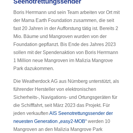
Seenotrettungssender
Boris Herrmann und sein Team arbeiten vor Ort mit
der Mama Earth Foundation zusammen, die seit
fast 20 Jahren in der Aufforstung tätig ist. Bereits 2
Mio. Bäume und Mangroven wurden von der
Foundation gepflanzt. Bis Ende des Jahres 2023
sollen mit der Spendenaktion von Boris Herrmann
1 Million neue Mangroven im Malizia Mangrove
Park dazukommen.
Die Weatherdock AG aus Nürnberg unterstützt, als
führender Hersteller von elektronischen
Sicherheits-, Navigations- und Ortungsgeräten für
die Schifffahrt, seit März 2023 das Projekt. Für
jeden verkauften
AIS Seenotrettungssender der
neuesten Generation „easy2-MOB“
werden 10
Mangroven an den Malizia Mangrove Park