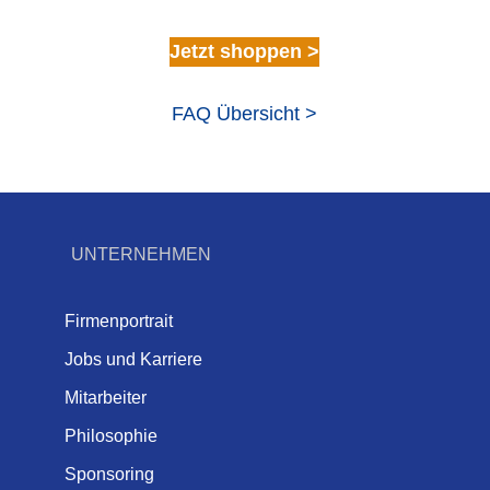
Jetzt shoppen >
FAQ Übersicht >
UNTERNEHMEN
Firmenportrait
Jobs und Karriere
Mitarbeiter
Philosophie
Sponsoring