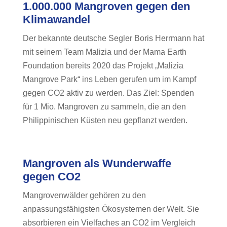
1.000.000 Mangroven gegen den
Klimawandel
Der bekannte deutsche Segler Boris Herrmann hat
mit seinem Team Malizia und der Mama Earth
Foundation bereits 2020 das Projekt „Malizia
Mangrove Park“ ins Leben gerufen um im Kampf
gegen CO2 aktiv zu werden. Das Ziel: Spenden
für 1 Mio. Mangroven zu sammeln, die an den
Philippinischen Küsten neu gepflanzt werden.
Mangroven als Wunderwaffe
gegen CO2
Mangrovenwälder gehören zu den
anpassungsfähigsten Ökosystemen der Welt. Sie
absorbieren ein Vielfaches an CO2 im Vergleich