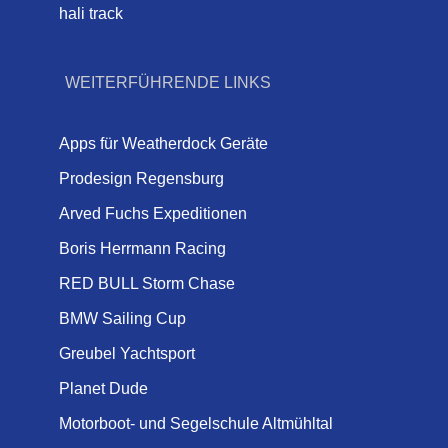
hali track
WEITERFÜHRENDE LINKS
Apps für Weatherdock Geräte
Prodesign Regensburg
Arved Fuchs Expeditionen
Boris Herrmann Racing
RED BULL Storm Chase
BMW Sailing Cup
Greubel Yachtsport
Planet Dude
Motorboot- und Segelschule Altmühltal