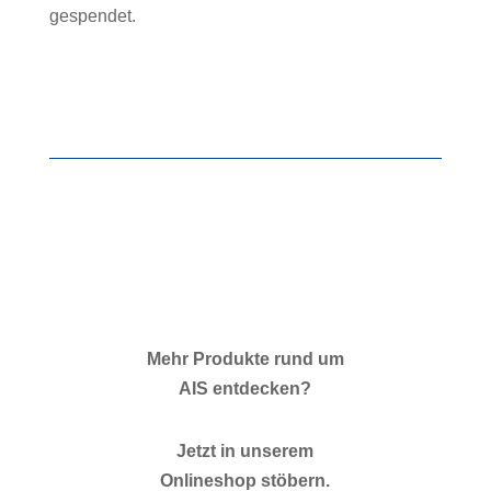
gespendet.
Mehr Produkte rund um
AIS entdecken?
Jetzt in unserem
Onlineshop stöbern.