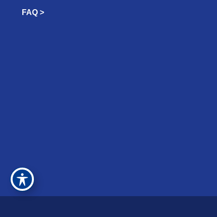
FAQ >