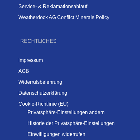
Service- & Reklamationsablauf
Weatherdock AG Conflict Minerals Policy
RECHTLICHES
Impressum
AGB
Widerrufsbelehrung
Datenschutzerklärung
Cookie-Richtlinie (EU)
Privatsphäre-Einstellungen ändern
Historie der Privatsphäre-Einstellungen
Einwilligungen widerrufen