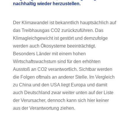
nachhaltig wieder herzustellen.
Der Klimawandel ist bekanntlich hauptsächlich auf
das Treibhausgas CO2 zurückzuführen. Das
Klimagleichgewicht ist gestört und demzufolge
werden auch Ökosysteme beeinträchtigt.
Besonders Länder mit einem hohen
Wirtschaftswachstum sind für den erhöhten
Ausstoß an CO2 verantwortlich. Sichtbar werden
die Folgen oftmals an anderer Stelle. Im Vergleich
zu China und den USA liegt Europa und damit
auch Deutschland zwar weiter unten auf der Liste
der Verursacher, dennoch kann sich hier keiner
aus der Verantwortung ziehen.